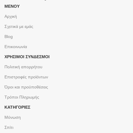
ΜΕΝΟΥ
Αρχική
Σχετικά με εμάς
Blog
Επικοινωνία
ΧΡΉΣΙΜΟΙ ΣΎΝΔΕΣΜΟΙ
Πολιτική απορρήτου
Επιστροφές προϊόντων
Όροι και προϋποθέσεις
Τρόποι Πληρωμής
ΚΑΤΗΓΟΡΙΕΣ
Μόνωση
Σπίτι