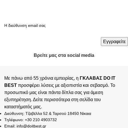
Βρείτε μας στα social media
Με πάνω από 55 χρόνια εμπειρίας, η
ΓΚΛΑΒΑΣ DO IT
BEST
προσφέρει λύσεις με αξιοπιστία και σεβασμό. Το
προσωπικό μας είναι πάντα δίπλα σας για άμεση
εξυπηρέτηση. Δείτε περισσότερα στη σελίδα του
καταστήματός
μας.
Διεύθυνση: Τζαβέλλα 52 & Ταρσού 18450 Νίκαια
Τηλέφωνο: +30 210 4903732
Email: info@doitbest.gr