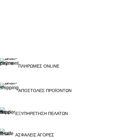
ΠΛΗΡΩΜΕΣ ONLINE
ΑΠΟΣΤΟΛΕΣ ΠΡΟΪΟΝΤΩΝ
ΕΞΥΠΗΡΕΤΗΣΗ ΠΕΛΑΤΩΝ
ΑΣΦΑΛΕΙΣ ΑΓΟΡΕΣ