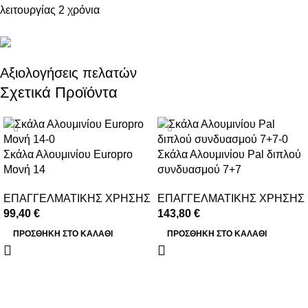
λειτουργίας 2 χρόνια
Αξιολογήσεις πελατών
Σχετικά Προϊόντα
Σκάλα Αλουμινίου Europro
Σκάλα Αλουμινίου Pal διπλού
Μονή 14
συνδυασμού 7+7
ΕΠΑΓΓΕΛΜΑΤΙΚΗΣ ΧΡΗΣΗΣ
ΕΠΑΓΓΕΛΜΑΤΙΚΗΣ ΧΡΗΣΗΣ
99,40
€
143,80
€
ΠΡΟΣΘΉΚΗ ΣΤΟ ΚΑΛΆΘΙ
ΠΡΟΣΘΉΚΗ ΣΤΟ ΚΑΛΆΘΙ