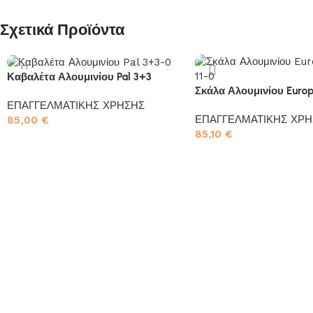
Σχετικά Προϊόντα
Καβαλέτα Αλουμινίου Pal 3+3
Σκάλα Αλουμινίου Europ
ΕΠΑΓΓΕΛΜΑΤΙΚΗΣ ΧΡΗΣΗΣ
ΕΠΑΓΓΕΛΜΑΤΙΚΗΣ ΧΡΗ
85,00
€
85,10
€
Προσθήκη στο καλάθι
Προσθήκη στο καλάθι