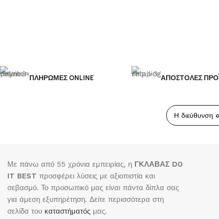
ΠΛΗΡΩΜΕΣ ONLINE
ΑΠΟΣΤΟΛΕΣ ΠΡΟ
Με πάνω από 55 χρόνια εμπειρίας, η
ΓΚΛΑΒΑΣ DO
IT BEST
προσφέρει λύσεις με αξιοπιστία και
σεβασμό. Το προσωπικό μας είναι πάντα δίπλα σας
για άμεση εξυπηρέτηση. Δείτε περισσότερα στη
σελίδα του
καταστήματός
μας.