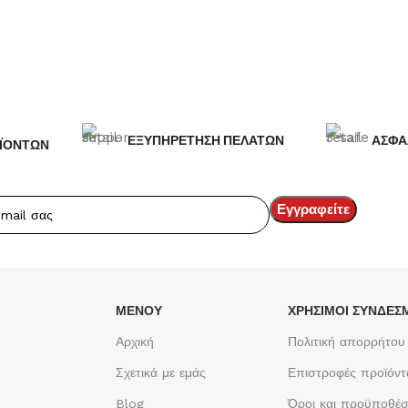
ΕΞΥΠΗΡΕΤΗΣΗ ΠΕΛΑΤΩΝ
ΑΣΦΑ
ΪΟΝΤΩΝ
ΜΕΝΟΥ
ΧΡΉΣΙΜΟΙ ΣΎΝΔΕΣ
Αρχική
Πολιτική απορρήτου
Σχετικά με εμάς
Επιστροφές προϊόν
Blog
Όροι και προϋποθέσ