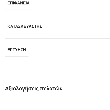
ΕΠΙΦΆΝΕΙΑ
ΚΑΤΑΣΚΕΥΑΣΤΉΣ
ΕΓΓΎΗΣΗ
Αξιολογήσεις πελατών