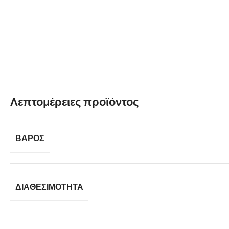
Λεπτομέρειες προϊόντος
ΒΆΡΟΣ
ΔΙΑΘΕΣΙΜΌΤΗΤΑ