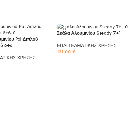
Σκάλα Αλουμινίου Steady 7+1
μινίου Pal Διπλού
ΕΠΑΓΓΕΛΜΑΤΙΚΗΣ ΧΡΗΣΗΣ
ύ 6+6
131,00
€
ΑΤΙΚΗΣ ΧΡΗΣΗΣ
Προσθήκη στο καλάθι
το καλάθι