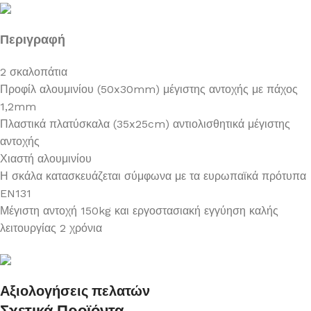
Περιγραφή
2 σκαλοπάτια
Προφίλ αλουμινίου (50x30mm) μέγιστης αντοχής με πάχος
1,2mm
Πλαστικά πλατύσκαλα (35x25cm) αντιολισθητικά μέγιστης
αντοχής
Χιαστή αλουμινίου
Η σκάλα κατασκευάζεται σύμφωνα με τα ευρωπαϊκά πρότυπα
EN131
Μέγιστη αντοχή 150kg και εργοστασιακή εγγύηση καλής
λειτουργίας 2 χρόνια
Αξιολογήσεις πελατών
Σχετικά Προϊόντα