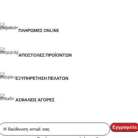
ΠΛΗΡΩΜΕΣ ONLINE
ΑΠΟΣΤΟΛΕΣ ΠΡΟΪΟΝΤΩΝ
ΕΞΥΠΗΡΕΤΗΣΗ ΠΕΛΑΤΩΝ
ΑΣΦΑΛΕΙΣ ΑΓΟΡΕΣ