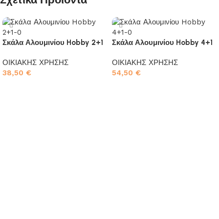
Σκάλα Αλουμινίου Hobby 2+1
Σκάλα Αλουμινίου Hobby 4+1
ΟΙΚΙΑΚΗΣ ΧΡΗΣΗΣ
ΟΙΚΙΑΚΗΣ ΧΡΗΣΗΣ
38,50
€
54,50
€
Προσθήκη στο καλάθι
Προσθήκη στο καλάθι