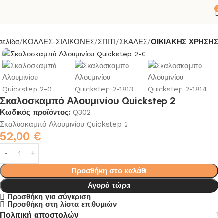
σελίδα
ΚΟΛΛΕΣ-ΣΙΛΙΚΟΝΕΣ
ΣΠΙΤΙ
ΣΚΑΛΕΣ
ΟΙΚΙΑΚΗΣ ΧΡΗΣΗΣ
Σκαλοσκαμπό Αλουμινίου Quickstep 2
Κωδικός προϊόντος:
Q302
Σκαλοσκαμπό Αλουμινίου Quickstep 2
52,00
€
Προσθήκη στο καλάθι
Αγορά τώρα
Προσθήκη για σύγκριση
Προσθήκη στη λίστα επιθυμιών
Πολιτική αποστολών