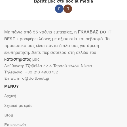
Βρείτε μας στα social media
Με πάνω από 55 χρόνια εμπειρίας, η
ΓΚΛΑΒΑΣ DO IT
BEST
προσφέρει λύσεις με αξιοπιστία και σεβασμό. Το
προσωπικό μας είναι πάντα δίπλα σας για άμεση
εξυπηρέτηση. Δείτε περισσότερα στη σελίδα του
καταστήματός
μας.
Διεύθυνση: Τζαβέλλα 52 & Ταρσού 18450 Νίκαια
Τηλέφωνο: +30 210 4903732
Email: info@doitbest.gr
ΜΕΝΟΥ
Αρχική
Σχετικά με εμάς
Blog
Επικοινωνία