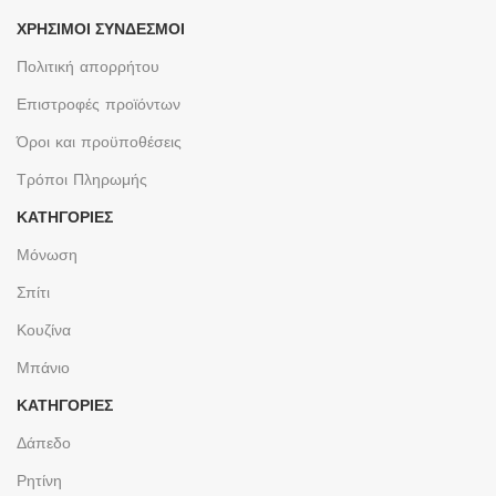
ΧΡΉΣΙΜΟΙ ΣΎΝΔΕΣΜΟΙ
Πολιτική απορρήτου
Επιστροφές προϊόντων
Όροι και προϋποθέσεις
Τρόποι Πληρωμής
ΚΑΤΗΓΟΡΙΕΣ
Μόνωση
Σπίτι
Κουζίνα
Μπάνιο
ΚΑΤΗΓΟΡΙΕΣ
Δάπεδο
Ρητίνη