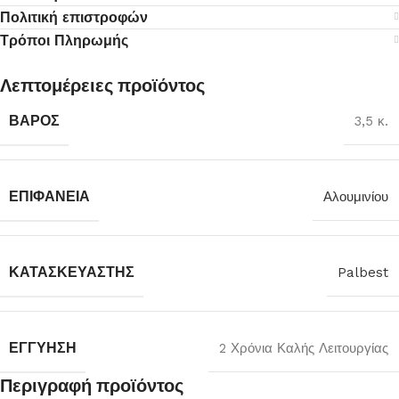
Πολιτική επιστροφών
Τρόποι Πληρωμής
Λεπτομέρειες προϊόντος
ΒΆΡΟΣ
3,5 κ.
ΕΠΙΦΆΝΕΙΑ
Αλουμινίου
ΚΑΤΑΣΚΕΥΑΣΤΉΣ
Palbest
ΕΓΓΎΗΣΗ
2 Χρόνια Καλής Λειτουργίας
Περιγραφή προϊόντος