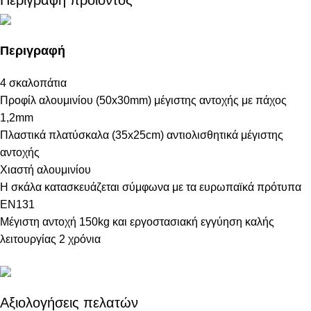
Περιγραφή
4 σκαλοπάτια
Προφίλ αλουμινίου (50x30mm) μέγιστης αντοχής με πάχος
1,2mm
Πλαστικά πλατύσκαλα (35x25cm) αντιολισθητικά μέγιστης
αντοχής
Χιαστή αλουμινίου
Η σκάλα κατασκευάζεται σύμφωνα με τα ευρωπαϊκά πρότυπα
EN131
Μέγιστη αντοχή 150kg και εργοστασιακή εγγύηση καλής
λειτουργίας 2 χρόνια
Αξιολογήσεις πελατών