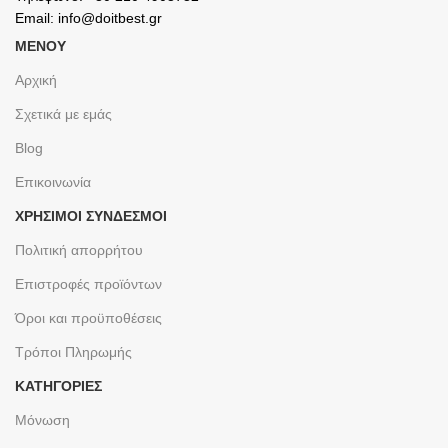
Email: info@doitbest.gr
ΜΕΝΟΥ
Αρχική
Σχετικά με εμάς
Blog
Επικοινωνία
ΧΡΉΣΙΜΟΙ ΣΎΝΔΕΣΜΟΙ
Πολιτική απορρήτου
Επιστροφές προϊόντων
Όροι και προϋποθέσεις
Τρόποι Πληρωμής
ΚΑΤΗΓΟΡΙΕΣ
Μόνωση