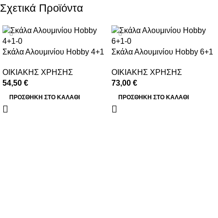
Σχετικά Προϊόντα
Σκάλα Αλουμινίου Hobby 4+1
Σκάλα Αλουμινίου Hobby 6+1
ΟΙΚΙΑΚΗΣ ΧΡΗΣΗΣ
ΟΙΚΙΑΚΗΣ ΧΡΗΣΗΣ
54,50
€
73,00
€
ΠΡΟΣΘΉΚΗ ΣΤΟ ΚΑΛΆΘΙ
ΠΡΟΣΘΉΚΗ ΣΤΟ ΚΑΛΆΘΙ