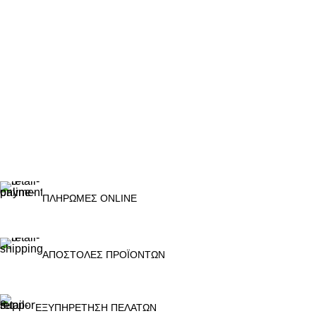
ΠΛΗΡΩΜΕΣ ONLINE
ΑΠΟΣΤΟΛΕΣ ΠΡΟΪΟΝΤΩΝ
ΕΞΥΠΗΡΕΤΗΣΗ ΠΕΛΑΤΩΝ