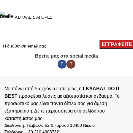
ΑΣΦΑΛΕΙΣ ΑΓΟΡΕΣ
Βρείτε μας στα social media
Με πάνω από 55 χρόνια εμπειρίας, η
ΓΚΛΑΒΑΣ DO IT
BEST
προσφέρει λύσεις με αξιοπιστία και σεβασμό. Το
προσωπικό μας είναι πάντα δίπλα σας για άμεση
εξυπηρέτηση. Δείτε περισσότερα στη σελίδα του
καταστήματός
μας.
Διεύθυνση: Τζαβέλλα 52 & Ταρσού 18450 Νίκαια
Τηλέφωνο: +30 210 4903732