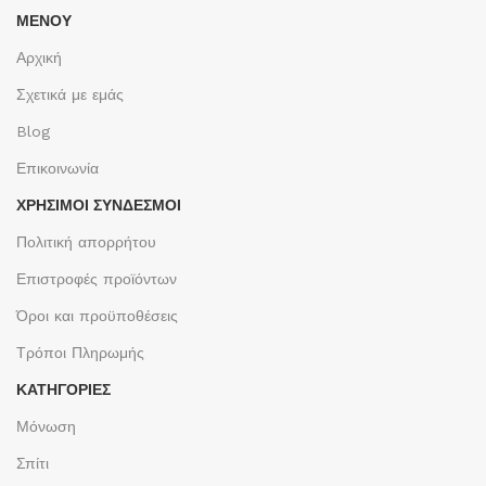
ΜΕΝΟΥ
Αρχική
Σχετικά με εμάς
Blog
Επικοινωνία
ΧΡΉΣΙΜΟΙ ΣΎΝΔΕΣΜΟΙ
Πολιτική απορρήτου
Επιστροφές προϊόντων
Όροι και προϋποθέσεις
Τρόποι Πληρωμής
ΚΑΤΗΓΟΡΙΕΣ
Μόνωση
Σπίτι