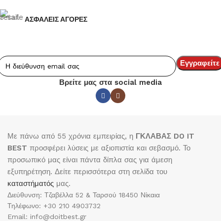
ΑΣΦΑΛΕΙΣ ΑΓΟΡΕΣ
Βρείτε μας στα social media
Με πάνω από 55 χρόνια εμπειρίας, η
ΓΚΛΑΒΑΣ DO IT
BEST
προσφέρει λύσεις με αξιοπιστία και σεβασμό. Το
προσωπικό μας είναι πάντα δίπλα σας για άμεση
εξυπηρέτηση. Δείτε περισσότερα στη σελίδα του
καταστήματός
μας.
Διεύθυνση: Τζαβέλλα 52 & Ταρσού 18450 Νίκαια
Τηλέφωνο: +30 210 4903732
Email: info@doitbest.gr