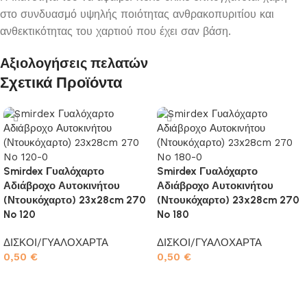
στο συνδυασμό υψηλής ποιότητας ανθρακοπυριτίου και
ανθεκτικότητας του χαρτιού που έχει σαν βάση.
Αξιολογήσεις πελατών
Σχετικά Προϊόντα
Smirdex Γυαλόχαρτο
Smirdex Γυαλόχαρτο
Αδιάβροχο Αυτοκινήτου
Αδιάβροχο Αυτοκινήτου
(Ντουκόχαρτο) 23x28cm 270
(Ντουκόχαρτο) 23x28cm 270
No 120
No 180
ΔΙΣΚΟΙ/ΓΥΑΛΟΧΑΡΤΑ
ΔΙΣΚΟΙ/ΓΥΑΛΟΧΑΡΤΑ
0,50
€
0,50
€
Προσθήκη στο καλάθι
Προσθήκη στο καλάθι