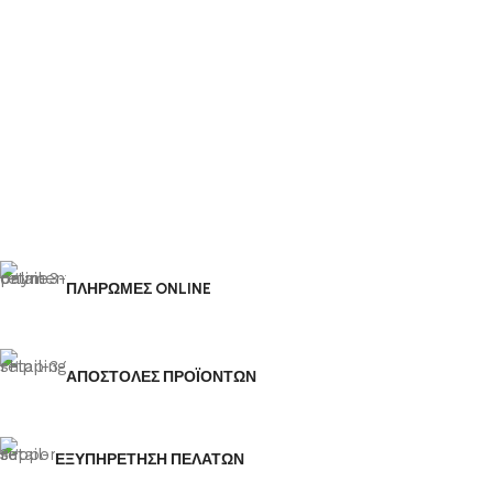
ΠΛΗΡΩΜΕΣ ONLINE
ΑΠΟΣΤΟΛΕΣ ΠΡΟΪΟΝΤΩΝ
ΕΞΥΠΗΡΕΤΗΣΗ ΠΕΛΑΤΩΝ