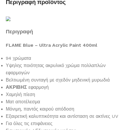
Περιγραφή προϊόντος
Περιγραφή
FLAME Blue – Ultra Acrylic Paint 400ml
94 χρώματα
Υψηλης ποιότητας ακρυλικό χρώμα πολλαπλών
εφαρμογών
Βελτιωμένη συνταγή με σχεδόν μηδενική μυρωδιά
ΑΚΡΙΒΗΣ
εφαρμογή
Χαμηλή πίεση
Ματ αποτέλεσμα
Μόνιμη, παντός καιρού απόδοση
Εξαιρετική καλυπτικότητα και αντίσταση σε ακτίνες UV
Για όλες τις επιφάνειες