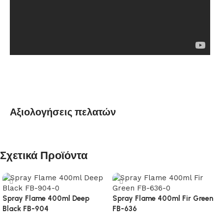
Αξιολογήσεις πελατών
Σχετικά Προϊόντα
Spray Flame 400ml Deep
Spray Flame 400ml Fir Green
Black FB-904
FB-636