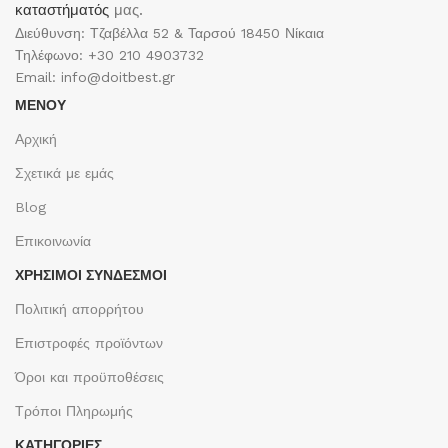
καταστήματός
μας.
Διεύθυνση: Τζαβέλλα 52 & Ταρσού 18450 Νίκαια
Τηλέφωνο: +30 210 4903732
Email: info@doitbest.gr
ΜΕΝΟΥ
Αρχική
Σχετικά με εμάς
Blog
Επικοινωνία
ΧΡΉΣΙΜΟΙ ΣΎΝΔΕΣΜΟΙ
Πολιτική απορρήτου
Επιστροφές προϊόντων
Όροι και προϋποθέσεις
Τρόποι Πληρωμής
ΚΑΤΗΓΟΡΙΕΣ