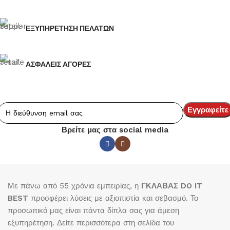
ΕΞΥΠΗΡΕΤΗΣΗ ΠΕΛΑΤΩΝ
ΑΣΦΑΛΕΙΣ ΑΓΟΡΕΣ
Βρείτε μας στα social media
Με πάνω από 55 χρόνια εμπειρίας, η
ΓΚΛΑΒΑΣ DO IT
BEST
προσφέρει λύσεις με αξιοπιστία και σεβασμό. Το
προσωπικό μας είναι πάντα δίπλα σας για άμεση
εξυπηρέτηση. Δείτε περισσότερα στη σελίδα του