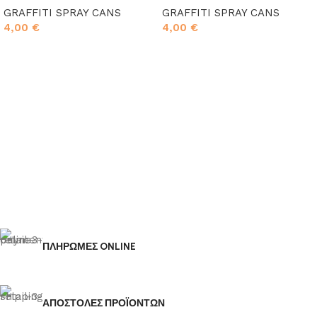
GRAFFITI SPRAY CANS
GRAFFITI SPRAY CANS
4,00
€
4,00
€
Προσθήκη στο καλάθι
Προσθήκη στο καλάθι
ΠΛΗΡΩΜΕΣ ONLINE
ΑΠΟΣΤΟΛΕΣ ΠΡΟΪΟΝΤΩΝ