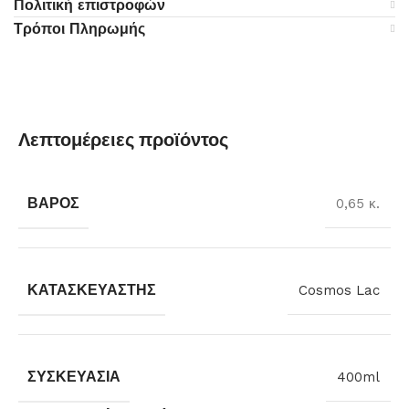
Πολιτική επιστροφών
Τρόποι Πληρωμής
Λεπτομέρειες προϊόντος
ΒΆΡΟΣ
0,65 κ.
ΚΑΤΑΣΚΕΥΑΣΤΉΣ
Cosmos Lac
ΣΥΣΚΕΥΑΣΊΑ
400ml