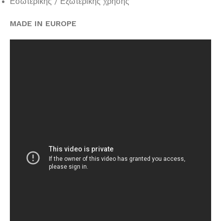
Εσωτερικής / Εξωτερικής χρήσης
MADE
IN
EUROPE