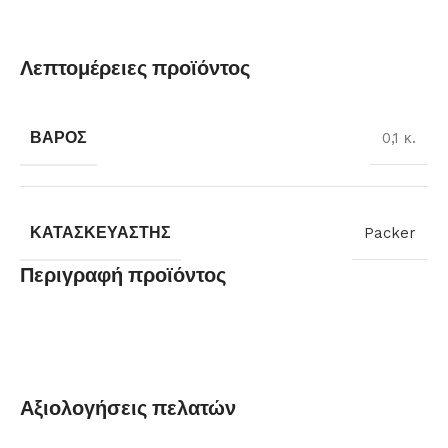
Λεπτομέρειες προϊόντος
ΒΆΡΟΣ
0,1 κ.
ΚΑΤΑΣΚΕΥΑΣΤΉΣ
Packer
Περιγραφή προϊόντος
Αξιολογήσεις πελατών