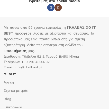
Βρείτε μας στα social media
Με πάνω από 55 χρόνια εμπειρίας, η
ΓΚΛΑΒΑΣ DO IT
BEST
προσφέρει λύσεις με αξιοπιστία και σεβασμό. Το
προσωπικό μας είναι πάντα δίπλα σας για άμεση
εξυπηρέτηση. Δείτε περισσότερα στη σελίδα του
καταστήματός
μας.
Διεύθυνση: Τζαβέλλα 52 & Ταρσού 18450 Νίκαια
Τηλέφωνο: +30 210 4903732
Email: info@doitbest.gr
ΜΕΝΟΥ
Αρχική
Σχετικά με εμάς
Blog
Επικοινωνία