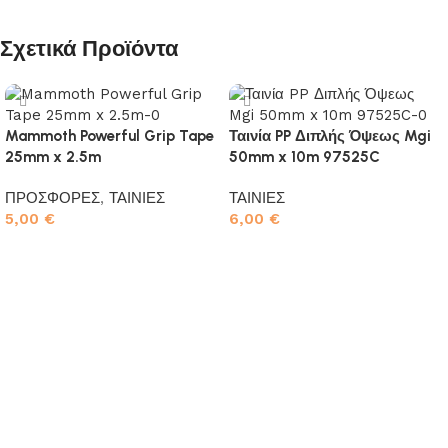
Σχετικά Προϊόντα
Mammoth Powerful Grip Tape
Ταινία PP Διπλής Όψεως Mgi
25mm x 2.5m
50mm x 10m 97525C
ΠΡΟΣΦΟΡΕΣ
,
ΤΑΙΝΙΕΣ
ΤΑΙΝΙΕΣ
5,00
€
6,00
€
Προσθήκη στο καλάθι
Προσθήκη στο καλάθι