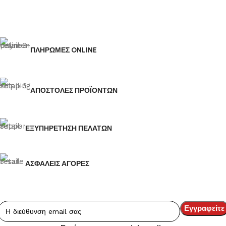
ΠΛΗΡΩΜΕΣ ONLINE
ΑΠΟΣΤΟΛΕΣ ΠΡΟΪΟΝΤΩΝ
ΕΞΥΠΗΡΕΤΗΣΗ ΠΕΛΑΤΩΝ
ΑΣΦΑΛΕΙΣ ΑΓΟΡΕΣ