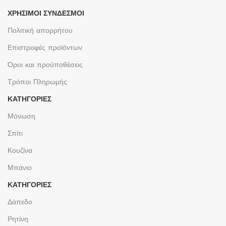
ΧΡΉΣΙΜΟΙ ΣΎΝΔΕΣΜΟΙ
Πολιτική απορρήτου
Επιστροφές προϊόντων
Όροι και προϋποθέσεις
Τρόποι Πληρωμής
ΚΑΤΗΓΟΡΙΕΣ
Μόνωση
Σπίτι
Κουζίνα
Μπάνιο
ΚΑΤΗΓΟΡΙΕΣ
Δάπεδο
Ρητίνη