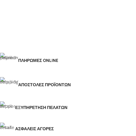
ΠΛΗΡΩΜΕΣ ONLINE
ΑΠΟΣΤΟΛΕΣ ΠΡΟΪΟΝΤΩΝ
ΕΞΥΠΗΡΕΤΗΣΗ ΠΕΛΑΤΩΝ
ΑΣΦΑΛΕΙΣ ΑΓΟΡΕΣ