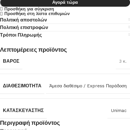
Αγορά τώρα
Προσθήκη για σύγκριση
Προσθήκη στη λίστα επιθυμιών
Πολιτική αποστολών
Πολιτική επιστροφών
Τρόποι Πληρωμής
Λεπτομέρειες προϊόντος
ΒΆΡΟΣ
3 κ.
ΔΙΑΘΕΣΙΜΌΤΗΤΑ
Άμεσα διαθέσιμο / Express Παράδοση
ΚΑΤΑΣΚΕΥΑΣΤΉΣ
Unimac
Περιγραφή προϊόντος