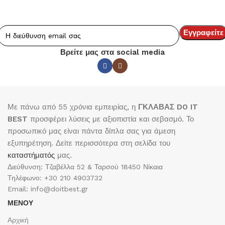
Βρείτε μας στα social media
Με πάνω από 55 χρόνια εμπειρίας, η
ΓΚΛΑΒΑΣ DO IT
BEST
προσφέρει λύσεις με αξιοπιστία και σεβασμό. Το
προσωπικό μας είναι πάντα δίπλα σας για άμεση
εξυπηρέτηση. Δείτε περισσότερα στη σελίδα του
καταστήματός
μας.
Διεύθυνση: Τζαβέλλα 52 & Ταρσού 18450 Νίκαια
Τηλέφωνο: +30 210 4903732
Email: info@doitbest.gr
ΜΕΝΟΥ
Αρχική