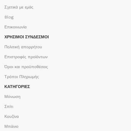
Σχετικά με εμάς
Blog
Επικοινωνία
ΧΡΉΣΙΜΟΙ ΣΎΝΔΕΣΜΟΙ
Πολιτική απορρήτου
Επιστροφές προϊόντων
Όροι και προϋποθέσεις
Τρόποι Πληρωμής
ΚΑΤΗΓΟΡΙΕΣ
Μόνωση
Σπίτι
Κουζίνα
Μπάνιο