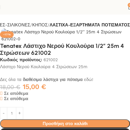
ΕΣ-ΣΙΛΙΚΟΝΕΣ
ΚΗΠΟΣ
ΛΑΣΤΙΧΑ-ΕΞΑΡΤΗΜΑΤΑ ΠΟΤΙΣΜΑΤΟΣ
-17%
Tenatex Λάστιχο Νερού Κουλούρα 1/2” 25m 4
Στρώσεων 621002
Κωδικός προϊόντος:
621002
Λάστιχο Νερού Κουλούρα 4 Στρώσεων 25m
Δες όλα τα
διαθέσιμα λάστιχα για πότισμα
εδώ!
15,00
€
18,00
€
Σε απόθεμα
Σε απόθεμα
Προσθήκη στο καλάθι