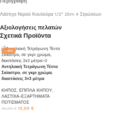
Περιγραφή
Λάστιχο Νερού Κουλούρα 1/2” 25m 4 Στρώσεων
Αξιολογήσεις πελατών
Σχετικά Προϊόντα
-68%
Αντηλιακή Τετράγωνη Τέντα
Σκίαστρο, σε γκρι χρώμα,
διαστάσεις 3×3 μέτρα
ΚΗΠΟΣ
,
ΕΠΙΠΛΑ ΚΗΠΟΥ
,
ΛΑΣΤΙΧΑ-ΕΞΑΡΤΗΜΑΤΑ
ΠΟΤΙΣΜΑΤΟΣ
13,00
€
40,00
€
Προσθήκη στο καλάθι