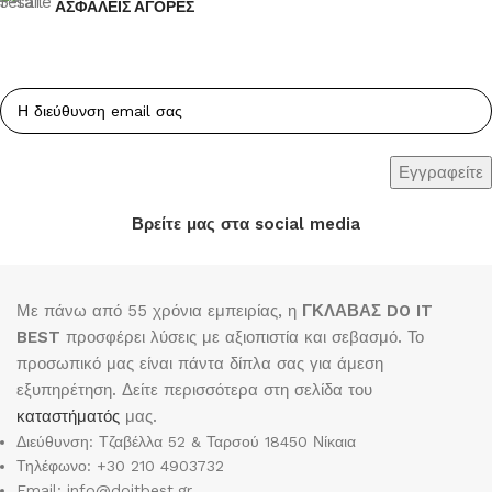
ΑΣΦΑΛΕΙΣ ΑΓΟΡΕΣ
Βρείτε μας στα social media
Με πάνω από 55 χρόνια εμπειρίας, η
ΓΚΛΑΒΑΣ DO IT
BEST
προσφέρει λύσεις με αξιοπιστία και σεβασμό. Το
προσωπικό μας είναι πάντα δίπλα σας για άμεση
εξυπηρέτηση. Δείτε περισσότερα στη σελίδα του
καταστήματός
μας.
Διεύθυνση: Τζαβέλλα 52 & Ταρσού 18450 Νίκαια
Τηλέφωνο: +30 210 4903732
Email: info@doitbest.gr