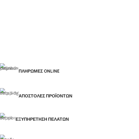
ΠΛΗΡΩΜΕΣ ONLINE
ΑΠΟΣΤΟΛΕΣ ΠΡΟΪΟΝΤΩΝ
ΕΞΥΠΗΡΕΤΗΣΗ ΠΕΛΑΤΩΝ