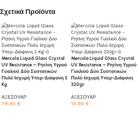
Σχετικά Προϊόντα
Mercola Liquid Glass Crystal
Mercola Liquid Glass Crystal
UV Resistance – Ρητίνη Υγρού
UV Resistance – Ρητίνη Υγρού
Γυαλιού Δύο Συστατικών
Γυαλιού Δύο Συστατικών
Πολύ Ισχυρή Υπερ-Διάφανη 3
Πολύ Ισχυρή Υπερ-Διάφανη
Kg
320gr
ΑΞΕΣΟΥΑΡ
ΑΞΕΣΟΥΑΡ
79,90
€
10,90
€
Προσθήκη στο καλάθι
Προσθήκη στο καλάθι