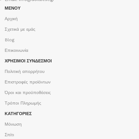
ΜΕΝΟΥ
Αρχική
Σχετικά με εμάς
Blog
Επικοινωνία
ΧΡΉΣΙΜΟΙ ΣΎΝΔΕΣΜΟΙ
Πολιτική απορρήτου
Επιστροφές προϊόντων
Όροι και προϋποθέσεις
Τρόποι Πληρωμής
ΚΑΤΗΓΟΡΙΕΣ
Μόνωση
Σπίτι