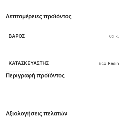
Λεπτομέρειες προϊόντος
ΒΆΡΟΣ
0,1 κ.
ΚΑΤΑΣΚΕΥΑΣΤΉΣ
Eco Resin
Περιγραφή προϊόντος
Αξιολογήσεις πελατών