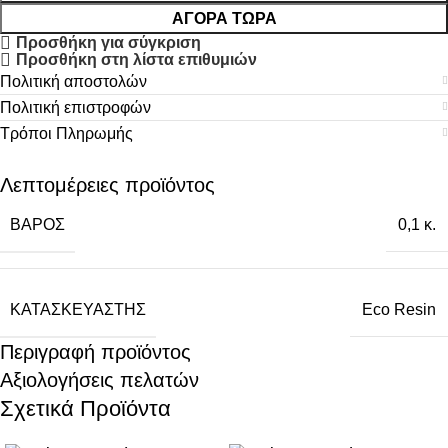
ΑΓΟΡΆ ΤΏΡΑ
Προσθήκη για σύγκριση
Προσθήκη στη λίστα επιθυμιών
Πολιτική αποστολών
Πολιτική επιστροφών
Τρόποι Πληρωμής
Λεπτομέρειες προϊόντος
ΒΆΡΟΣ
0,1 κ.
ΚΑΤΑΣΚΕΥΑΣΤΉΣ
Eco Resin
Περιγραφή προϊόντος
Αξιολογήσεις πελατών
Σχετικά Προϊόντα