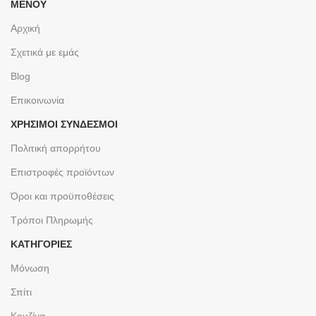
ΜΕΝΟΥ
Αρχική
Σχετικά με εμάς
Blog
Επικοινωνία
ΧΡΉΣΙΜΟΙ ΣΎΝΔΕΣΜΟΙ
Πολιτική απορρήτου
Επιστροφές προϊόντων
Όροι και προϋποθέσεις
Τρόποι Πληρωμής
ΚΑΤΗΓΟΡΙΕΣ
Μόνωση
Σπίτι