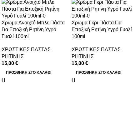
Χρώμα Ανοιχτό Μπλε Πάστα
Χρώμα Γκρι Πάστα Για
Για Εποξική Ρητίνη Υγρό
Εποξική Ρητίνη Υγρό Γυαλί
Γυαλί 100ml
100ml
ΧΡΩΣΤΙΚΕΣ ΠΑΣΤΑΣ
ΧΡΩΣΤΙΚΕΣ ΠΑΣΤΑΣ
ΡΗΤΙΝΗΣ
ΡΗΤΙΝΗΣ
15,00
€
15,00
€
ΠΡΟΣΘΉΚΗ ΣΤΟ ΚΑΛΆΘΙ
ΠΡΟΣΘΉΚΗ ΣΤΟ ΚΑΛΆΘΙ