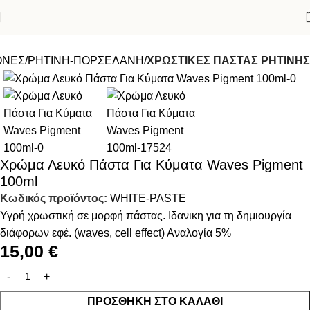
ΟΝΕΣ
ΡΗΤΙΝΗ-ΠΟΡΣΕΛΑΝΗ
ΧΡΩΣΤΙΚΕΣ ΠΑΣΤΑΣ ΡΗΤΙΝΗΣ
Χρώμα Λευκό Πάστα Για Κύματα Waves Pigment
100ml
Κωδικός προϊόντος:
WHITE-PASTE
Υγρή χρωστική σε μορφή πάστας. Ιδανικη για τη δημιουργία
διάφορων εφέ. (waves, cell effect) Αναλογία 5%
15,00
€
ΠΡΟΣΘΉΚΗ ΣΤΟ ΚΑΛΆΘΙ