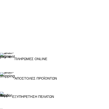
ΠΛΗΡΩΜΕΣ ONLINE
ΑΠΟΣΤΟΛΕΣ ΠΡΟΪΟΝΤΩΝ
ΕΞΥΠΗΡΕΤΗΣΗ ΠΕΛΑΤΩΝ