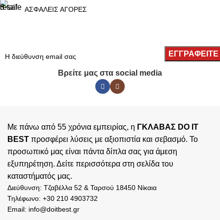
ΑΣΦΑΛΕΙΣ ΑΓΟΡΕΣ
Βρείτε μας στα social media
Με πάνω από 55 χρόνια εμπειρίας, η
ΓΚΛΑΒΑΣ DO IT
BEST
προσφέρει λύσεις με αξιοπιστία και σεβασμό. Το
προσωπικό μας είναι πάντα δίπλα σας για άμεση
εξυπηρέτηση. Δείτε περισσότερα στη σελίδα του
καταστήματός
μας.
Διεύθυνση: Τζαβέλλα 52 & Ταρσού 18450 Νίκαια
Τηλέφωνο: +30 210 4903732
Email: info@doitbest.gr