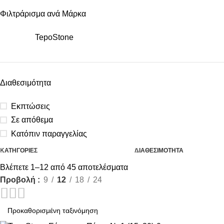
Φιλτράρισμα ανά Μάρκα
TepoStone
Διαθεσιμότητα
Εκπτώσεις
Σε απόθεμα
Κατόπιν παραγγελίας
ΚΑΤΗΓΟΡΙΕΣ
ΔΙΑΘΕΣΙΜΟΤΗΤΑ
Βλέπετε 1–12 από 45 αποτελέσματα
Προβολή
9
12
18
24