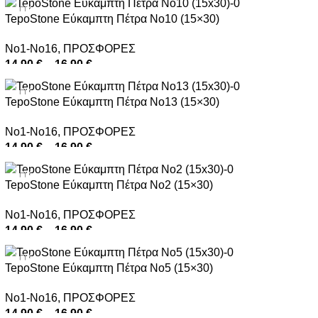
-12%
TepoStone Εύκαμπτη Πέτρα No10 (15×30)
No1-No16
,
ΠΡΟΣΦΟΡΕΣ
14,90
€
–
16,90
€
ΕΠΙΛΟΓΉ
-12%
TepoStone Εύκαμπτη Πέτρα No13 (15×30)
No1-No16
,
ΠΡΟΣΦΟΡΕΣ
14,90
€
–
16,90
€
ΕΠΙΛΟΓΉ
-12%
TepoStone Εύκαμπτη Πέτρα No2 (15×30)
No1-No16
,
ΠΡΟΣΦΟΡΕΣ
14,90
€
–
16,90
€
ΕΠΙΛΟΓΉ
-12%
TepoStone Εύκαμπτη Πέτρα No5 (15×30)
No1-No16
,
ΠΡΟΣΦΟΡΕΣ
14,90
€
–
16,90
€