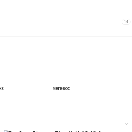
14
ΗΣ
ΜΕΓΕΘΟΣ