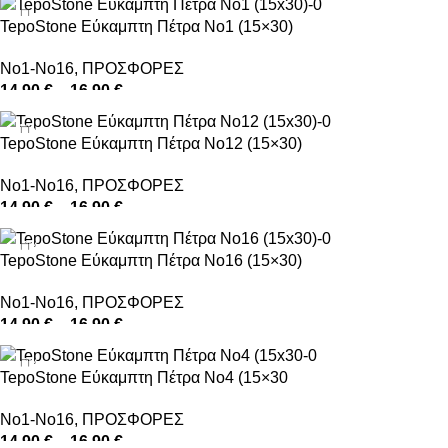
TepoStone Εύκαμπτη Πέτρα No1 (15×30)
No1-No16
,
ΠΡΟΣΦΟΡΕΣ
14,90
€
–
16,90
€
ΕΠΙΛΟΓΉ
-1%
TepoStone Εύκαμπτη Πέτρα No12 (15×30)
No1-No16
,
ΠΡΟΣΦΟΡΕΣ
14,90
€
–
16,90
€
ΕΠΙΛΟΓΉ
-12%
TepoStone Εύκαμπτη Πέτρα No16 (15×30)
No1-No16
,
ΠΡΟΣΦΟΡΕΣ
14,90
€
–
16,90
€
ΕΠΙΛΟΓΉ
-12%
TepoStone Εύκαμπτη Πέτρα No4 (15×30
No1-No16
,
ΠΡΟΣΦΟΡΕΣ
14,90
€
–
16,90
€