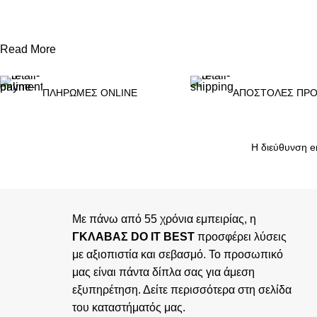
ΕΠΙΛΟΓΉ
Read More
ΠΛΗΡΩΜΕΣ ONLINE
ΑΠΟΣΤΟΛΕΣ ΠΡΟ
Με πάνω από 55 χρόνια εμπειρίας, η
ΓΚΛΑΒΑΣ DO IT BEST
προσφέρει λύσεις
με αξιοπιστία και σεβασμό. Το προσωπικό
μας είναι πάντα δίπλα σας για άμεση
εξυπηρέτηση. Δείτε περισσότερα στη σελίδα
του
καταστήματός
μας.