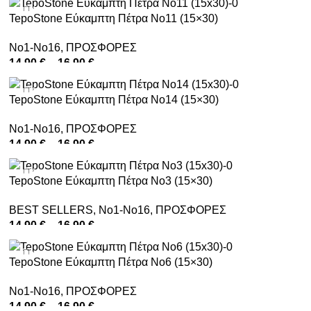
-12%
TepoStone Εύκαμπτη Πέτρα No11 (15×30)
No1-No16
,
ΠΡΟΣΦΟΡΕΣ
14,90
€
–
16,90
€
ΕΠΙΛΟΓΉ
-12%
TepoStone Εύκαμπτη Πέτρα No14 (15×30)
No1-No16
,
ΠΡΟΣΦΟΡΕΣ
14,90
€
–
16,90
€
ΕΠΙΛΟΓΉ
-12%
TepoStone Εύκαμπτη Πέτρα No3 (15×30)
BEST SELLERS
,
No1-No16
,
ΠΡΟΣΦΟΡΕΣ
14,90
€
–
16,90
€
ΕΠΙΛΟΓΉ
-1%
TepoStone Εύκαμπτη Πέτρα No6 (15×30)
No1-No16
,
ΠΡΟΣΦΟΡΕΣ
14,90
€
–
16,90
€