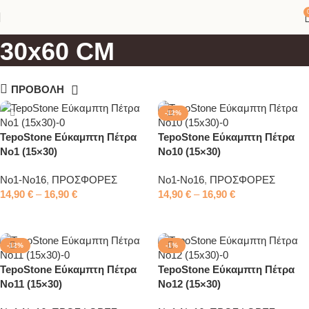
9x60 CM, 20x60 CM,
30x60 CM
ΠΡΟΒΟΛΗ
-12%
TepoStone Εύκαμπτη Πέτρα
TepoStone Εύκαμπτη Πέτρα
No1 (15×30)
No10 (15×30)
No1-No16
,
ΠΡΟΣΦΟΡΕΣ
No1-No16
,
ΠΡΟΣΦΟΡΕΣ
14,90
€
–
16,90
€
14,90
€
–
16,90
€
Επιλογή
Επιλογή
-12%
-1%
TepoStone Εύκαμπτη Πέτρα
TepoStone Εύκαμπτη Πέτρα
No11 (15×30)
No12 (15×30)