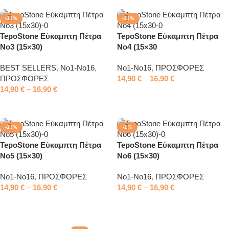
-12%
-12%
TepoStone Εύκαμπτη Πέτρα
TepoStone Εύκαμπτη Πέτρα
No3 (15×30)
No4 (15×30
BEST SELLERS
,
No1-No16
,
No1-No16
,
ΠΡΟΣΦΟΡΕΣ
ΠΡΟΣΦΟΡΕΣ
14,90
€
–
16,90
€
14,90
€
–
16,90
€
Επιλογή
Επιλογή
-12%
-1%
TepoStone Εύκαμπτη Πέτρα
TepoStone Εύκαμπτη Πέτρα
No5 (15×30)
No6 (15×30)
No1-No16
,
ΠΡΟΣΦΟΡΕΣ
No1-No16
,
ΠΡΟΣΦΟΡΕΣ
14,90
€
–
16,90
€
14,90
€
–
16,90
€
Επιλογή
Επιλογή