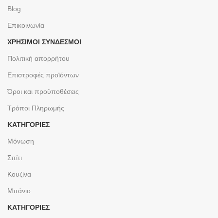
Blog
Επικοινωνία
ΧΡΉΣΙΜΟΙ ΣΎΝΔΕΣΜΟΙ
Πολιτική απορρήτου
Επιστροφές προϊόντων
Όροι και προϋποθέσεις
Τρόποι Πληρωμής
ΚΑΤΗΓΟΡΙΕΣ
Μόνωση
Σπίτι
Κουζίνα
Μπάνιο
ΚΑΤΗΓΟΡΙΕΣ