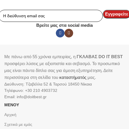
Βρείτε μας στα social media
Με πάνω από 55 χρόνια εμπειρίας, η
ΓΚΛΑΒΑΣ DO IT BEST
προσφέρει λύσεις με αξιοπιστία και σεβασμό. Το προσωπικό
μας είναι πάντα δίπλα σας για άμεση εξυπηρέτηση. Δείτε
περισσότερα στη σελίδα του
καταστήματός
μας.
Διεύθυνση: Τζαβέλλα 52 & Ταρσού 18450 Νίκαια
Τηλέφωνο: +30 210 4903732
Email: info@doitbest.gr
ΜΕΝΟΥ
Αρχική
Σχετικά με εμάς