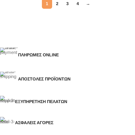
1
2
3
4
→
Read More
ΠΛΗΡΩΜΕΣ ONLINE
ΑΠΟΣΤΟΛΕΣ ΠΡΟΪΟΝΤΩΝ
ΕΞΥΠΗΡΕΤΗΣΗ ΠΕΛΑΤΩΝ
ΑΣΦΑΛΕΙΣ ΑΓΟΡΕΣ