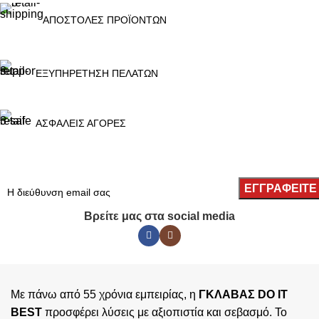
ΑΠΟΣΤΟΛΕΣ ΠΡΟΪΟΝΤΩΝ
ΕΞΥΠΗΡΕΤΗΣΗ ΠΕΛΑΤΩΝ
ΑΣΦΑΛΕΙΣ ΑΓΟΡΕΣ
Βρείτε μας στα social media
Με πάνω από 55 χρόνια εμπειρίας, η
ΓΚΛΑΒΑΣ DO IT
BEST
προσφέρει λύσεις με αξιοπιστία και σεβασμό. Το