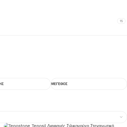
15
ΗΣ
ΜΕΓΕΘΟΣ