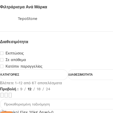
Φιλτράρισμα Ανά Μάρκα
TepoStone
Διαθεσιμότητα
Εκπτώσεις
Σε απόθεμα
Κατόπιν παραγγελίας
ΚΑΤΗΓΟΡΙΕΣ
ΔΙΑΘΕΣΙΜΟΤΗΤΑ
Βλέπετε 1–12 από 67 αποτελέσματα
Προβολή
9
12
18
24