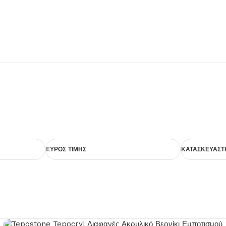
ΕΥΡΟΣ ΤΙΜΗΣ
ΚΑΤΑΣΚΕΥΑΣΤ