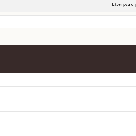
Εξυπηρέτηση