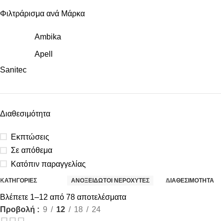
Φιλτράρισμα ανά Μάρκα
Ambika
Apell
Sanitec
Διαθεσιμότητα
Εκπτώσεις
Σε απόθεμα
Κατόπιν παραγγελίας
ΚΑΤΗΓΟΡΙΕΣ
ΑΝΟΞΕΙΔΩΤΟΙ ΝΕΡΟΧΥΤΕΣ
ΔΙΑΘΕΣΙΜΟΤΗΤΑ
Βλέπετε 1–12 από 78 αποτελέσματα
Προβολή
9
12
18
24