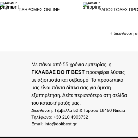
ΠΛΗΡΩΜΕΣ ONLINE
ΑΠΟΣΤΟΛΕΣ ΠΡΟ
Με πάνω από 55 χρόνια εμπειρίας, η
ΓΚΛΑΒΑΣ DO IT BEST
προσφέρει λύσεις
με αξιοπιστία και σεβασμό. Το προσωπικό
μας είναι πάντα δίπλα σας για άμεση
εξυπηρέτηση. Δείτε περισσότερα στη σελίδα
του
καταστήματός
μας.
Διεύθυνση: Τζαβέλλα 52 & Ταρσού 18450 Νίκαια
Τηλέφωνο: +30 210 4903732
Email: info@doitbest.gr