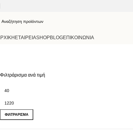
ΡΧΙΚΗ
ΕΤΑΙΡΕΙΑ
SHOP
BLOG
ΕΠΙΚΟΙΝΩΝΙΑ
ΑΝΟΞΕΙΔΩ
Φιλτράρισμα ανά τιμή
ΦΙΛΤΡΆΡΙΣΜΑ