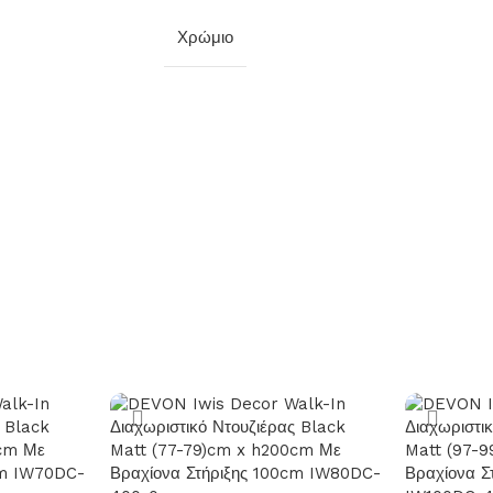
Χρώμιο