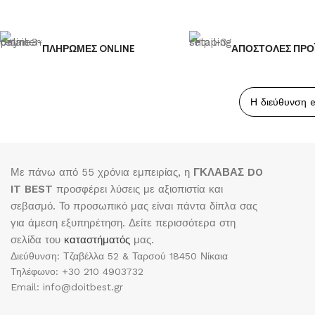
ΠΛΗΡΩΜΕΣ ONLINE
ΑΠΟΣΤΟΛΕΣ ΠΡΟ
Με πάνω από 55 χρόνια εμπειρίας, η
ΓΚΛΑΒΑΣ DO
IT BEST
προσφέρει λύσεις με αξιοπιστία και
σεβασμό. Το προσωπικό μας είναι πάντα δίπλα σας
για άμεση εξυπηρέτηση. Δείτε περισσότερα στη
σελίδα του
καταστήματός
μας.
Διεύθυνση: Τζαβέλλα 52 & Ταρσού 18450 Νίκαια
Τηλέφωνο: +30 210 4903732
Email: info@doitbest.gr