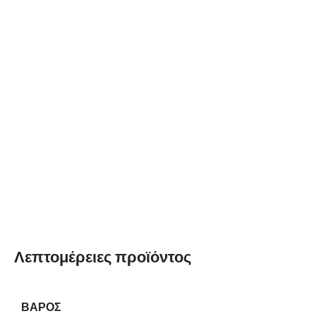
Λεπτομέρειες προϊόντος
ΒΆΡΟΣ