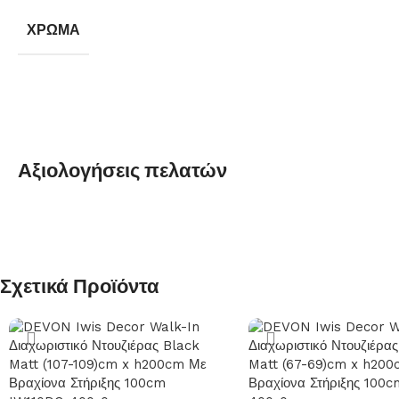
ΧΡΏΜΑ
Αξιολογήσεις πελατών
Σχετικά Προϊόντα