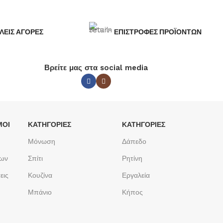
ΛΕΙΣ ΑΓΟΡΕΣ
ΕΠΙΣΤΡΟΦΕΣ ΠΡΟΪΟΝΤΩΝ
Βρείτε μας στα social media
ΜΟΙ
ΚΑΤΗΓΟΡΙΕΣ
ΚΑΤΗΓΟΡΙΕΣ
Μόνωση
Δάπεδο
των
Σπίτι
Ρητίνη
εις
Κουζίνα
Εργαλεία
Μπάνιο
Κήπος