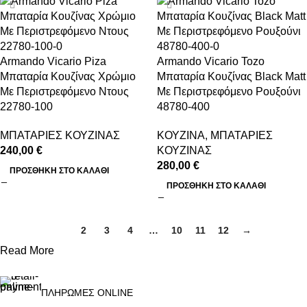
Armando Vicario Piza
Armando Vicario Tozo
Μπαταρία Κουζίνας Χρώμιο
Μπαταρία Κουζίνας Black Matt
Με Περιστρεφόμενο Ντους
Με Περιστρεφόμενο Ρουξούνι
22780-100
48780-400
ΜΠΑΤΑΡΙΕΣ ΚΟΥΖΙΝΑΣ
ΚΟΥΖΙΝΑ
,
ΜΠΑΤΑΡΙΕΣ
240,00
€
ΚΟΥΖΙΝΑΣ
280,00
€
ΠΡΟΣΘΉΚΗ ΣΤΟ ΚΑΛΆΘΙ
ΠΡΟΣΘΉΚΗ ΣΤΟ ΚΑΛΆΘΙ
1
2
3
4
…
10
11
12
→
Read More
ΠΛΗΡΩΜΕΣ ONLINE