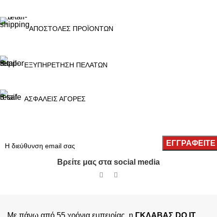
ΑΠΟΣΤΟΛΕΣ ΠΡΟΪΟΝΤΩΝ
ΕΞΥΠΗΡΕΤΗΣΗ ΠΕΛΑΤΩΝ
ΑΣΦΑΛΕΙΣ ΑΓΟΡΕΣ
Βρείτε μας στα social media
Με πάνω από 55 χρόνια εμπειρίας, η
ΓΚΛΑΒΑΣ DO IT