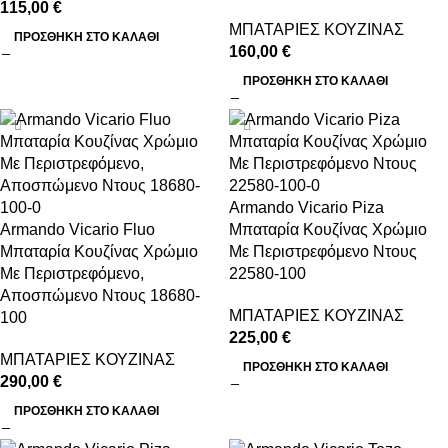
115,00
€
ΜΠΑΤΑΡΙΕΣ ΚΟΥΖΙΝΑΣ
ΠΡΟΣΘΉΚΗ ΣΤΟ ΚΑΛΆΘΙ
160,00
€
ΠΡΟΣΘΉΚΗ ΣΤΟ ΚΑΛΆΘΙ
Armando Vicario Piza
Armando Vicario Fluo
Μπαταρία Κουζίνας Χρώμιο
Μπαταρία Κουζίνας Χρώμιο
Με Περιστρεφόμενο Ντους
Με Περιστρεφόμενο,
22580-100
Αποσπώμενο Ντους 18680-
ΜΠΑΤΑΡΙΕΣ ΚΟΥΖΙΝΑΣ
100
225,00
€
ΜΠΑΤΑΡΙΕΣ ΚΟΥΖΙΝΑΣ
ΠΡΟΣΘΉΚΗ ΣΤΟ ΚΑΛΆΘΙ
290,00
€
ΠΡΟΣΘΉΚΗ ΣΤΟ ΚΑΛΆΘΙ