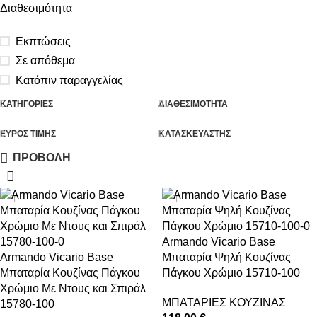
Διαθεσιμότητα
Εκπτώσεις
Σε απόθεμα
Κατόπιν παραγγελίας
ΚΑΤΗΓΟΡΙΕΣ
ΔΙΑΘΕΣΙΜΟΤΗΤΑ
ΕΥΡΟΣ ΤΙΜΗΣ
ΚΑΤΑΣΚΕΥΑΣΤΗΣ
ΠΡΟΒΟΛΗ
Armando Vicario Base
Armando Vicario Base
Μπαταρία Ψηλή Κουζίνας
Μπαταρία Κουζίνας Πάγκου
Πάγκου Χρώμιο 15710-100
Χρώμιο Με Ντους και Σπιράλ
ΜΠΑΤΑΡΙΕΣ ΚΟΥΖΙΝΑΣ
15780-100