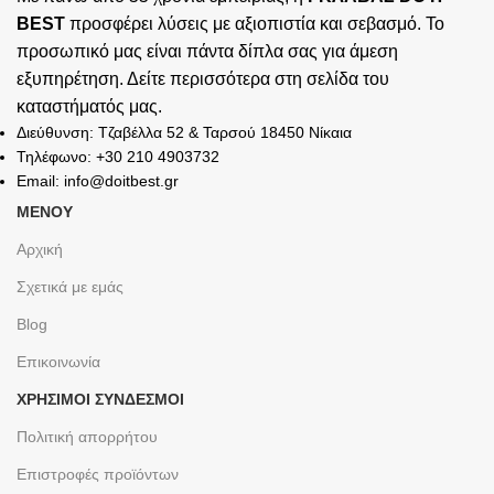
BEST
προσφέρει λύσεις με αξιοπιστία και σεβασμό. Το
προσωπικό μας είναι πάντα δίπλα σας για άμεση
εξυπηρέτηση. Δείτε περισσότερα στη σελίδα του
καταστήματός
μας.
Διεύθυνση: Τζαβέλλα 52 & Ταρσού 18450 Νίκαια
Τηλέφωνο: +30 210 4903732
Email: info@doitbest.gr
ΜΕΝΟΥ
Αρχική
Σχετικά με εμάς
Blog
Επικοινωνία
ΧΡΉΣΙΜΟΙ ΣΎΝΔΕΣΜΟΙ
Πολιτική απορρήτου
Επιστροφές προϊόντων