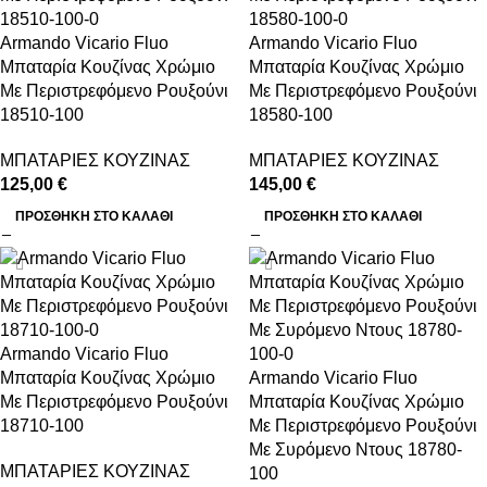
Armando Vicario Fluo
Armando Vicario Fluo
Μπαταρία Κουζίνας Χρώμιο
Μπαταρία Κουζίνας Χρώμιο
Με Περιστρεφόμενο Ρουξούνι
Με Περιστρεφόμενο Ρουξούνι
18510-100
18580-100
ΜΠΑΤΑΡΙΕΣ ΚΟΥΖΙΝΑΣ
ΜΠΑΤΑΡΙΕΣ ΚΟΥΖΙΝΑΣ
125,00
€
145,00
€
ΠΡΟΣΘΉΚΗ ΣΤΟ ΚΑΛΆΘΙ
ΠΡΟΣΘΉΚΗ ΣΤΟ ΚΑΛΆΘΙ
Armando Vicario Fluo
Μπαταρία Κουζίνας Χρώμιο
Armando Vicario Fluo
Με Περιστρεφόμενο Ρουξούνι
Μπαταρία Κουζίνας Χρώμιο
18710-100
Με Περιστρεφόμενο Ρουξούνι
Με Συρόμενο Ντους 18780-
ΜΠΑΤΑΡΙΕΣ ΚΟΥΖΙΝΑΣ
100