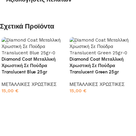
Σχετικά Προϊόντα
Diamond Coat Μεταλλική
Diamond Coat Μεταλλική
Χρωστική Σε Πούδρα
Χρωστική Σε Πούδρα
Translucent Blue 25gr
Translucent Green 25gr
ΜΕΤΑΛΛΙΚΕΣ ΧΡΩΣΤΙΚΕΣ
ΜΕΤΑΛΛΙΚΕΣ ΧΡΩΣΤΙΚΕΣ
15,00
€
15,00
€
Προσθήκη στο καλάθι
Προσθήκη στο καλάθι