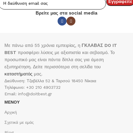
Βρείτε μας στα social media
Με πάνω από 55 χρόνια εμπειρίας, η
ΓΚΛΑΒΑΣ DO IT
BEST
προσφέρει λύσεις με αξιοπιστία και σεβασμό. Το
προσωπικό μας είναι πάντα δίπλα σας για άμεση
εξυπηρέτηση. Δείτε περισσότερα στη σελίδα του
καταστήματός
μας.
Διεύθυνση: Τζαβέλλα 52 & Ταρσού 18450 Νίκαια
Τηλέφωνο: +30 210 4903732
Email: info@doitbest.gr
ΜΕΝΟΥ
Αρχική
Σχετικά με εμάς
Blog