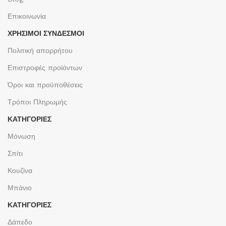
Επικοινωνία
ΧΡΉΣΙΜΟΙ ΣΎΝΔΕΣΜΟΙ
Πολιτική απορρήτου
Επιστροφές προϊόντων
Όροι και προϋποθέσεις
Τρόποι Πληρωμής
ΚΑΤΗΓΟΡΙΕΣ
Μόνωση
Σπίτι
Κουζίνα
Μπάνιο
ΚΑΤΗΓΟΡΙΕΣ
Δάπεδο