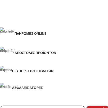
ΠΛΗΡΩΜΕΣ ONLINE
ΑΠΟΣΤΟΛΕΣ ΠΡΟΪΟΝΤΩΝ
ΕΞΥΠΗΡΕΤΗΣΗ ΠΕΛΑΤΩΝ
ΑΣΦΑΛΕΙΣ ΑΓΟΡΕΣ