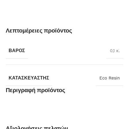
Λεπτομέρειες προϊόντος
ΒΆΡΟΣ
0,1 κ.
ΚΑΤΑΣΚΕΥΑΣΤΉΣ
Eco Resin
Περιγραφή προϊόντος
Αξιολογήσεις πελατών