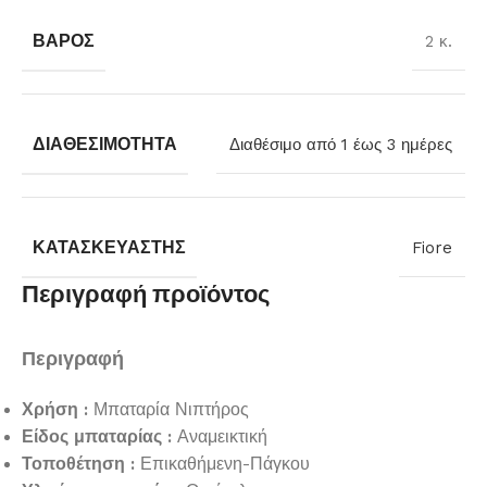
ΒΆΡΟΣ
2 κ.
ΔΙΑΘΕΣΙΜΌΤΗΤΑ
Διαθέσιμο από 1 έως 3 ημέρες
ΚΑΤΑΣΚΕΥΑΣΤΉΣ
Fiore
Περιγραφή προϊόντος
Περιγραφή
Χρήση :
Μπαταρία Νιπτήρος
Είδος μπαταρίας :
Αναμεικτική
Τοποθέτηση :
Επικαθήμενη-Πάγκου