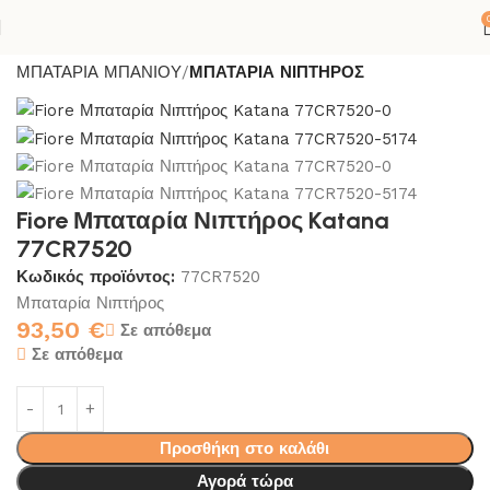
Αρχική σελίδα
ΚΟΛΛΕΣ-ΣΙΛΙΚΟΝΕΣ
ΜΠΑΝΙΟ
ΜΠΑΤΑΡΙΑ ΜΠΑΝΙΟΥ
ΜΠΑΤΑΡΙΑ ΝΙΠΤΗΡΟΣ
Fiore Μπαταρία Νιπτήρος Katana
77CR7520
Κωδικός προϊόντος:
77CR7520
Μπαταρία Νιπτήρος
93,50
€
Σε απόθεμα
Σε απόθεμα
Προσθήκη στο καλάθι
Αγορά τώρα