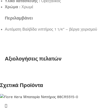
Υλικό κατασκευής :
Ορείχαλκος
Χρώμα :
Χρωμέ
Περιλαμβάνει
Αυτόματη Βαλβίδα νιπτήρος 1 1/4″ – βέργα χειρισμού
Αξιολογήσεις πελατών
Σχετικά Προϊόντα