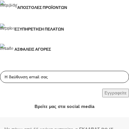
ΑΠΟΣΤΟΛΕΣ ΠΡΟΪΟΝΤΩΝ
ΕΞΥΠΗΡΕΤΗΣΗ ΠΕΛΑΤΩΝ
ΑΣΦΑΛΕΙΣ ΑΓΟΡΕΣ
Βρείτε μας στα social media