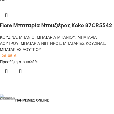
Fiore Μπαταρία Ντουζιέρας Koko 87CR5542
ΚΟΥΖΙΝΑ
,
ΜΠΑΝΙΟ
,
ΜΠΑΤΑΡΙΑ ΜΠΑΝΙΟΥ
,
ΜΠΑΤΑΡΙΑ
ΛΟΥΤΡΟΥ
,
ΜΠΑΤΑΡΙΑ ΝΙΠΤΗΡΟΣ
,
ΜΠΑΤΑΡΙΕΣ ΚΟΥΖΙΝΑΣ
,
ΜΠΑΤΑΡΙΕΣ ΛΟΥΤΡΟΥ
126,65
€
Προσθήκη στο καλάθι
ΠΛΗΡΩΜΕΣ ONLINE