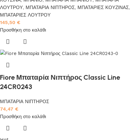
ΛΟΥΤΡΟΥ
,
ΜΠΑΤΑΡΙΑ ΝΙΠΤΗΡΟΣ
,
ΜΠΑΤΑΡΙΕΣ ΚΟΥΖΙΝΑΣ
,
ΜΠΑΤΑΡΙΕΣ ΛΟΥΤΡΟΥ
145,50
€
Προσθήκη στο καλάθι
Fiore Μπαταρία Νιπτήρος Classic Line
24CR0243
ΜΠΑΤΑΡΙΑ ΝΙΠΤΗΡΟΣ
74,47
€
Προσθήκη στο καλάθι
Hot