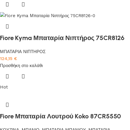
Fiore Kyma Μπαταρία Νιπτήρος 75CR8126
ΜΠΑΤΑΡΙΑ ΝΙΠΤΗΡΟΣ
124,15
€
Προσθήκη στο καλάθι
Hot
Fiore Μπαταρία Λουτρού Koko 87CR5550
ΚΟΥΖΙΝΑ
,
ΜΠΑΝΙΟ
,
ΜΠΑΤΑΡΙΑ ΜΠΑΝΙΟΥ
,
ΜΠΑΤΑΡΙΑ