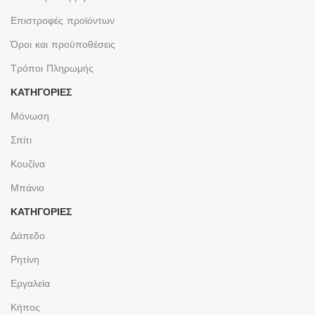
Επιστροφές προϊόντων
Όροι και προϋποθέσεις
Τρόποι Πληρωμής
ΚΑΤΗΓΟΡΙΕΣ
Μόνωση
Σπίτι
Κουζίνα
Μπάνιο
ΚΑΤΗΓΟΡΙΕΣ
Δάπεδο
Ρητίνη
Εργαλεία
Κήπος