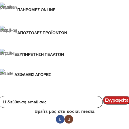
ΠΛΗΡΩΜΕΣ ONLINE
ΑΠΟΣΤΟΛΕΣ ΠΡΟΪΟΝΤΩΝ
ΕΞΥΠΗΡΕΤΗΣΗ ΠΕΛΑΤΩΝ
ΑΣΦΑΛΕΙΣ ΑΓΟΡΕΣ
Βρείτε μας στα social media