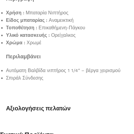
Χρήση :
Μπαταρία Νιπτήρος
Είδος μπαταρίας :
Αναμεικτική
Τοποθέτηση :
Επικαθήμενη-Πάγκου
Υλικό κατασκευής :
Ορείχαλκος
Χρώμα :
Χρωμέ
Περιλαμβάνει
Αυτόματη Βαλβίδα νιπτήρος 1 1/4″ – βέργα χειρισμού
Σπιράλ Σύνδεσης
Αξιολογήσεις πελατών