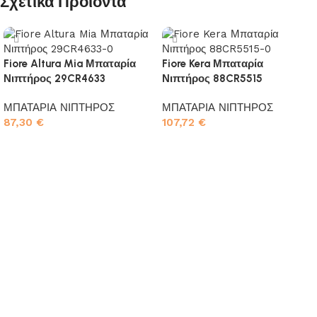
Σχετικά Προϊόντα
Fiore Altura Mia Μπαταρία
Fiore Kera Μπαταρία
Νιπτήρος 29CR4633
Νιπτήρος 88CR5515
ΜΠΑΤΑΡΙΑ ΝΙΠΤΗΡΟΣ
ΜΠΑΤΑΡΙΑ ΝΙΠΤΗΡΟΣ
87,30
€
107,72
€
Προσθήκη στο καλάθι
Προσθήκη στο καλάθι