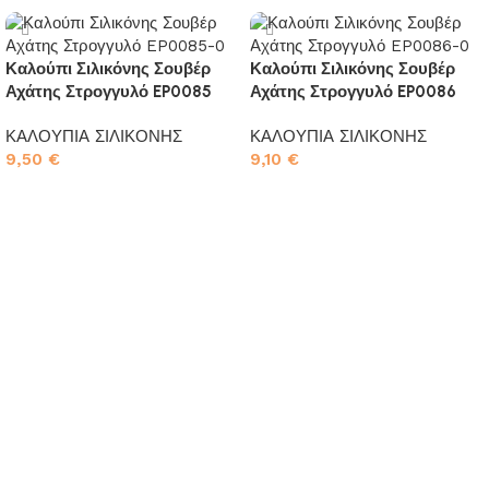
Καλούπι Σιλικόνης Σουβέρ
Καλούπι Σιλικόνης Σουβέρ
Αχάτης Στρογγυλό EP0085
Αχάτης Στρογγυλό EP0086
ΚΑΛΟΥΠΙΑ ΣΙΛΙΚΟΝΗΣ
ΚΑΛΟΥΠΙΑ ΣΙΛΙΚΟΝΗΣ
9,50
€
9,10
€
Προσθήκη στο καλάθι
Προσθήκη στο καλάθι