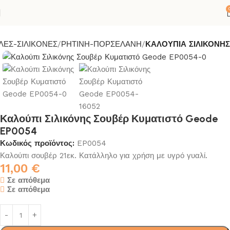
ΛΕΣ-ΣΙΛΙΚΟΝΕΣ
ΡΗΤΙΝΗ-ΠΟΡΣΕΛΑΝΗ
ΚΑΛΟΥΠΙΑ ΣΙΛΙΚΟΝΗΣ
Καλούπι Σιλικόνης Σουβέρ Κυματιστό Geode
EP0054
Κωδικός προϊόντος:
EP0054
Καλούπι σουβέρ 21εκ. Κατάλληλο για χρήση με υγρό γυαλί.
11,00
€
Σε απόθεμα
Σε απόθεμα