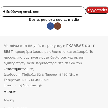
Βρείτε μας στα social media
Με πάνω από 55 χρόνια εμπειρίας, η
ΓΚΛΑΒΑΣ DO IT
BEST
προσφέρει λύσεις με αξιοπιστία και σεβασμό. Το
προσωπικό μας είναι πάντα δίπλα σας για άμεση
εξυπηρέτηση. Δείτε περισσότερα στη σελίδα του
καταστήματός
μας.
Διεύθυνση: Τζαβέλλα 52 & Ταρσού 18450 Νίκαια
Τηλέφωνο: +30 210 4903732
Email: info@doitbest.gr
ΜΕΝΟΥ
Αρχική