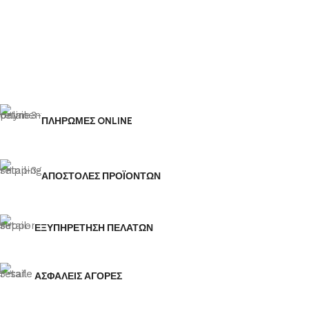
ΠΛΗΡΩΜΕΣ ONLINE
ΑΠΟΣΤΟΛΕΣ ΠΡΟΪΟΝΤΩΝ
ΕΞΥΠΗΡΕΤΗΣΗ ΠΕΛΑΤΩΝ
ΑΣΦΑΛΕΙΣ ΑΓΟΡΕΣ