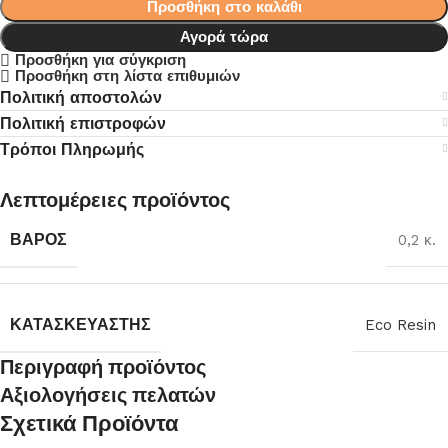
Προσθήκη στο καλάθι
Αγορά τώρα
Προσθήκη για σύγκριση
Προσθήκη στη λίστα επιθυμιών
Πολιτική αποστολών
Πολιτική επιστροφών
Τρόποι Πληρωμής
Λεπτομέρειες προϊόντος
ΒΆΡΟΣ
0,2 κ.
ΚΑΤΑΣΚΕΥΑΣΤΉΣ
Eco Resin
Περιγραφή προϊόντος
Αξιολογήσεις πελατών
Σχετικά Προϊόντα