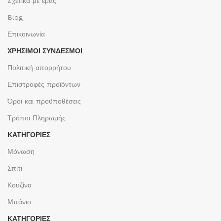
Σχετικά με εμάς
Blog
Επικοινωνία
ΧΡΉΣΙΜΟΙ ΣΎΝΔΕΣΜΟΙ
Πολιτική απορρήτου
Επιστροφές προϊόντων
Όροι και προϋποθέσεις
Τρόποι Πληρωμής
ΚΑΤΗΓΟΡΙΕΣ
Μόνωση
Σπίτι
Κουζίνα
Μπάνιο
ΚΑΤΗΓΟΡΙΕΣ