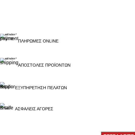
ΠΛΗΡΩΜΕΣ ONLINE
ΑΠΟΣΤΟΛΕΣ ΠΡΟΪΟΝΤΩΝ
ΕΞΥΠΗΡΕΤΗΣΗ ΠΕΛΑΤΩΝ
ΑΣΦΑΛΕΙΣ ΑΓΟΡΕΣ