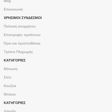
Blog
Επικοινωνία
ΧΡΉΣΙΜΟΙ ΣΎΝΔΕΣΜΟΙ
Πολιτική απορρήτου
Επιστροφές προϊόντων
Όροι και προϋποθέσεις
Τρόποι Πληρωμής
ΚΑΤΗΓΟΡΙΕΣ
Μόνωση
Σπίτι
Κουζίνα
Μπάνιο
ΚΑΤΗΓΟΡΙΕΣ
Δάπεδο