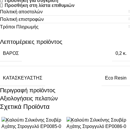
Προσθήκη για σύγκριση
Προσθήκη στη λίστα επιθυμιών
Πολιτική αποστολών
Πολιτική επιστροφών
Τρόποι Πληρωμής
Λεπτομέρειες προϊόντος
ΒΆΡΟΣ
0,2 κ.
ΚΑΤΑΣΚΕΥΑΣΤΉΣ
Eco Resin
Περιγραφή προϊόντος
Αξιολογήσεις πελατών
Σχετικά Προϊόντα