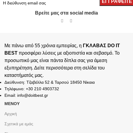
Βρείτε μας στα social media
Με πάνω από 55 χρόνια εμπειρίας, η
ΓΚΛΑΒΑΣ DO IT
BEST
προσφέρει λύσεις με αξιοπιστία και σεβασμό. Το
προσωπικό μας είναι πάντα δίπλα σας για άμεση
εξυπηρέτηση. Δείτε περισσότερα στη σελίδα του
καταστήματός
μας.
Διεύθυνση: Τζαβέλλα 52 & Ταρσού 18450 Νίκαια
Τηλέφωνο: +30 210 4903732
Email: info@doitbest.gr
ΜΕΝΟΥ
Αρχική
Σχετικά με εμάς