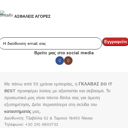
ΑΣΦΑΛΕΙΣ ΑΓΟΡΕΣ
Βρείτε μας στα social media
Με πάνω από 55 χρόνια εμπειρίας, η
ΓΚΛΑΒΑΣ DO IT
BEST
προσφέρει λύσεις με αξιοπιστία και σεβασμό. Το
προσωπικό μας είναι πάντα δίπλα σας για άμεση
εξυπηρέτηση. Δείτε περισσότερα στη σελίδα του
καταστήματός
μας.
Διεύθυνση: Τζαβέλλα 52 & Ταρσού 18450 Νίκαια
Τηλέφωνο: +30 210 4903732