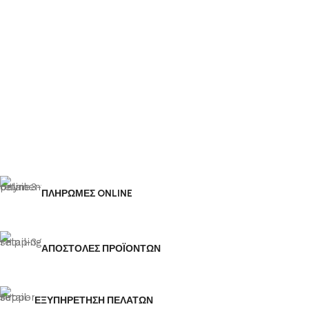
Προσθήκη στο καλάθι
Προσθήκη στο καλάθι
ΠΛΗΡΩΜΕΣ ONLINE
ΑΠΟΣΤΟΛΕΣ ΠΡΟΪΟΝΤΩΝ
ΕΞΥΠΗΡΕΤΗΣΗ ΠΕΛΑΤΩΝ