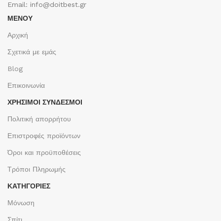
Email: info@doitbest.gr
ΜΕΝΟΥ
Αρχική
Σχετικά με εμάς
Blog
Επικοινωνία
ΧΡΉΣΙΜΟΙ ΣΎΝΔΕΣΜΟΙ
Πολιτική απορρήτου
Επιστροφές προϊόντων
Όροι και προϋποθέσεις
Τρόποι Πληρωμής
ΚΑΤΗΓΟΡΙΕΣ
Μόνωση
Σπίτι