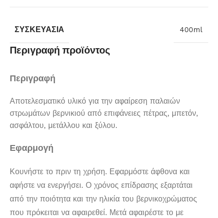
ΣΥΣΚΕΥΑΣΊΑ
400ml
Περιγραφή προϊόντος
Περιγραφή
Αποτελεσματικό υλικό για την αφαίρεση παλαιών
στρωμάτων βερνικιού από επιφάνειες πέτρας, μπετόν,
ασφάλτου, μετάλλου και ξύλου.
Εφαρμογή
Κουνήστε το πριν τη χρήση. Εφαρμόστε άφθονα και
αφήστε να ενεργήσει. Ο χρόνος επίδρασης εξαρτάται
από την ποιότητα και την ηλικία του βερνικοχρώματος
που πρόκειται να αφαιρεθεί. Μετά αφαιρέστε το με