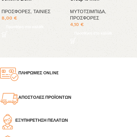
ΠΡΟΣΦΟΡΕΣ
,
ΤΑΙΝΙΕΣ
ΜΥΤΟΤΣΙΜΠΙΔΑ
,
8,00
€
ΠΡΟΣΦΟΡΕΣ
4,10
€
Προσθήκη στο καλάθι
Προσθήκη στο καλάθι
ΠΛΗΡΩΜΕΣ ONLINE
ΑΠΟΣΤΟΛΕΣ ΠΡΟΪΟΝΤΩΝ
ΕΞΥΠΗΡΕΤΗΣΗ ΠΕΛΑΤΩΝ