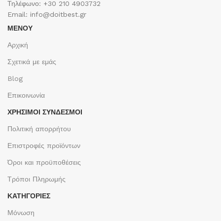
Τηλέφωνο: +30 210 4903732
Email: info@doitbest.gr
ΜΕΝΟΥ
Αρχική
Σχετικά με εμάς
Blog
Επικοινωνία
ΧΡΉΣΙΜΟΙ ΣΎΝΔΕΣΜΟΙ
Πολιτική απορρήτου
Επιστροφές προϊόντων
Όροι και προϋποθέσεις
Τρόποι Πληρωμής
ΚΑΤΗΓΟΡΙΕΣ
Μόνωση