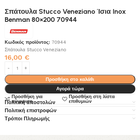
Σπάτουλα Stucco Veneziano Ίσια Inox
Benman 80×200 70944
Κωδικός προϊόντος:
70944
Σπάτουλα Stucco Veneziano
16,00
€
Προσθήκη στο καλάθι
Αγορά τώρα
Προσθήκη για
Προσθήκη στη λίστα
σύγκριση
επιθυμιών
Πολιτική αποστολών
Πολιτική επιστροφών
Τρόποι Πληρωμής