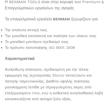
Η BENMAN TOOLS είναι στην κορυφή των Premium &
Επαγγελματικών εργαλείων της αγοράς
Τα επαγγελματικά εργαλεία
BENMAN
ξεχωρίζουν για:
Την απόλυτη αντοχή τους
Την μοναδική κατασκευή και ποιότητα των υλικών τους
Το μοναδικό μοντέρνο σχεδιασμό τους
Το πρότυπο πιστοποίησης ISO 9001: 2008
Χαρακτηριστικά
Ανοξείδωτη σπάτουλα, σχεδιασμένη για την τέλεια
εφαρμογή της τεχνοτροπίας Stocco Venezziano και
πατητής τσιμεντοκονίας. Διαθέτει υψηλής ποιότητας
μονοκόμματη λεπίδα με στρογγυλεμένες άκρες από
επεξεργασμένο Inox, ενώ η ανθεκτική αντιολισθητική λαβή
κατασκευάζεται από σκληρό ξύλο οξιάς.