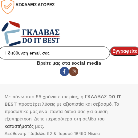
ΑΣΦΑΛΕΙΣ ΑΓΟΡΕΣ
Βρείτε μας στα social media
Με πάνω από 55 χρόνια εμπειρίας, η
ΓΚΛΑΒΑΣ DO IT
BEST
προσφέρει λύσεις με αξιοπιστία και σεβασμό. Το
προσωπικό μας είναι πάντα δίπλα σας για άμεση
εξυπηρέτηση. Δείτε περισσότερα στη σελίδα του
καταστήματός
μας.
Διεύθυνση: Τζαβέλλα 52 & Ταρσού 18450 Νίκαια