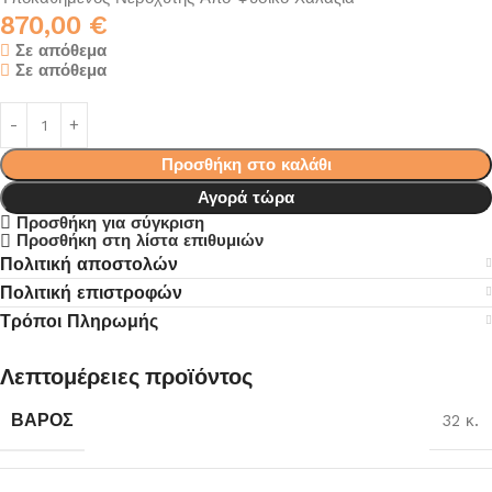
870,00
€
Σε απόθεμα
Σε απόθεμα
Προσθήκη στο καλάθι
Αγορά τώρα
Προσθήκη για σύγκριση
Προσθήκη στη λίστα επιθυμιών
Πολιτική αποστολών
Πολιτική επιστροφών
Τρόποι Πληρωμής
Λεπτομέρειες προϊόντος
ΒΆΡΟΣ
32 κ.