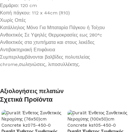
Ερμάριο: 120 cm
Κοπή πάγκου: 112 x 44cm (R10)
Χωρίς Οπές
Κατάλληλος Μόνο Για Μπαταρία Πάγκου ή Τοίχου
Ανθεκτικός Σε Υψηλές Θερμοκρασίες εως 280°c
Ανθεκτικός στα χτυπήματα και στους λεκέδες
Αντιβακτηριακή Επιφάνεια
Συμπεριλαμβάνονται βαλβίδες πολυτελείας
chrome,σωληνώσεις, λιποσυλλέκτης.
Αξιολογήσεις πελατών
Σχετικά Προϊόντα
Duralit Ένθετος Συνθετικός
Duralit Ένθετος Συνθετικός