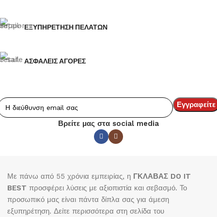
ΕΞΥΠΗΡΕΤΗΣΗ ΠΕΛΑΤΩΝ
ΑΣΦΑΛΕΙΣ ΑΓΟΡΕΣ
Βρείτε μας στα social media
Με πάνω από 55 χρόνια εμπειρίας, η
ΓΚΛΑΒΑΣ DO IT
BEST
προσφέρει λύσεις με αξιοπιστία και σεβασμό. Το
προσωπικό μας είναι πάντα δίπλα σας για άμεση
εξυπηρέτηση. Δείτε περισσότερα στη σελίδα του