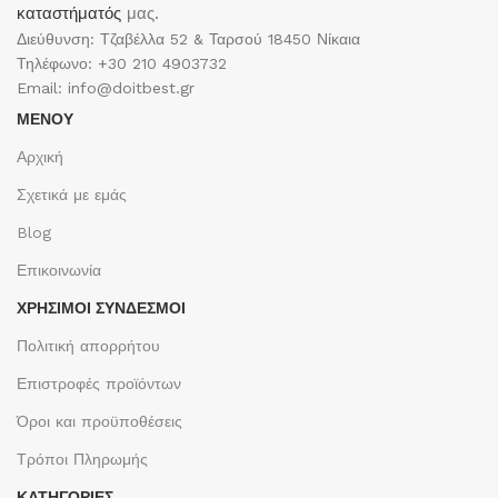
καταστήματός
μας.
Διεύθυνση: Τζαβέλλα 52 & Ταρσού 18450 Νίκαια
Τηλέφωνο: +30 210 4903732
Email: info@doitbest.gr
ΜΕΝΟΥ
Αρχική
Σχετικά με εμάς
Blog
Επικοινωνία
ΧΡΉΣΙΜΟΙ ΣΎΝΔΕΣΜΟΙ
Πολιτική απορρήτου
Επιστροφές προϊόντων
Όροι και προϋποθέσεις
Τρόποι Πληρωμής
ΚΑΤΗΓΟΡΙΕΣ