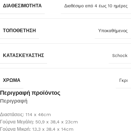
ΔΙΑΘΕΣΙΜΌΤΗΤΑ
Διαθέσιμο από 4 έως 10 ημέρες
ΤΟΠΟΘΈΤΗΣΗ
Υποκαθήμενος
ΚΑΤΑΣΚΕΥΑΣΤΉΣ
Schock
ΧΡΏΜΑ
Γκρι
Περιγραφή προϊόντος
Περιγραφή
Διαστάσεις: 114 x 46cm
Γούρνα Μεγάλη: 50,9 x 38,4 x 23cm
Γούρνα Μικρή: 13,3 x 38,4 x 14cm