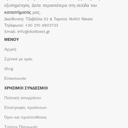
εξυπηρέτηση. Δείτε περισσότερα στη σελίδα του
καταστήματός
μας.
Διεύθυνση: Τζαβέλλα 52 & Ταρσού 18450 Νίκαια
Τηλέφωνο: +30 210 4903732
Email: info@doitbest.gr
ΜΕΝΟΥ
Αρχική
Σχετικά με εμάς
Blog
Επικοινωνία
ΧΡΉΣΙΜΟΙ ΣΎΝΔΕΣΜΟΙ
Πολιτική απορρήτου
Επιστροφές προϊόντων
Όροι και προϋποθέσεις
Τρόποι Πληρωμής