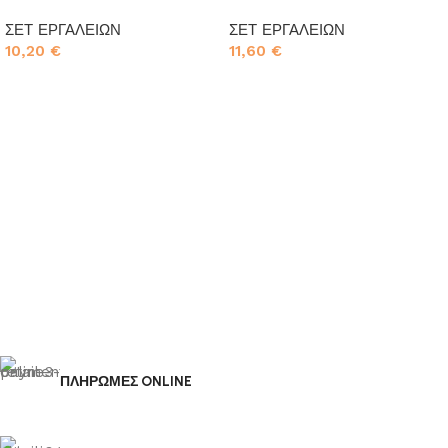
ΣΕΤ ΕΡΓΑΛΕΙΩΝ
ΣΕΤ ΕΡΓΑΛΕΙΩΝ
10,20
€
11,60
€
Προσθήκη στο καλάθι
Προσθήκη στο καλάθι
ΠΛΗΡΩΜΕΣ ONLINE