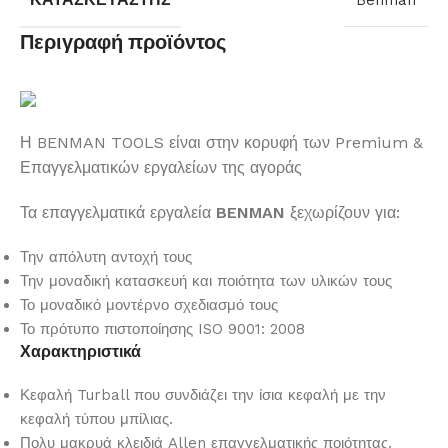
Benman
Περιγραφή προϊόντος
Η BENMAN TOOLS είναι στην κορυφή των Premium &
Επαγγελματικών εργαλείων της αγοράς
Τα επαγγελματικά εργαλεία
BENMAN
ξεχωρίζουν για:
Την απόλυτη αντοχή τους
Την μοναδική κατασκευή και ποιότητα των υλικών τους
Το μοναδικό μοντέρνο σχεδιασμό τους
Το πρότυπο πιστοποίησης ISO 9001: 2008
Χαρακτηριστικά
Κεφαλή Turball που συνδιάζει την ίσια κεφαλή με την
κεφαλή τύπου μπίλιας.
Πολυ μακρυά κλειδιά Allen επαγγελματικής ποιότητας.