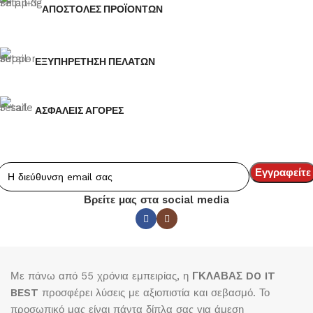
ΑΠΟΣΤΟΛΕΣ ΠΡΟΪΟΝΤΩΝ
ΕΞΥΠΗΡΕΤΗΣΗ ΠΕΛΑΤΩΝ
ΑΣΦΑΛΕΙΣ ΑΓΟΡΕΣ
Βρείτε μας στα social media
Με πάνω από 55 χρόνια εμπειρίας, η
ΓΚΛΑΒΑΣ DO IT
BEST
προσφέρει λύσεις με αξιοπιστία και σεβασμό. Το
προσωπικό μας είναι πάντα δίπλα σας για άμεση