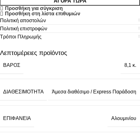
ΑΓΟΡΆ ΤΏΡΑ
Προσθήκη για σύγκριση
Προσθήκη στη λίστα επιθυμιών
Πολιτική αποστολών
Πολιτική επιστροφών
Τρόποι Πληρωμής
Λεπτομέρειες προϊόντος
ΒΆΡΟΣ
8,1 κ.
ΔΙΑΘΕΣΙΜΌΤΗΤΑ
Άμεσα διαθέσιμο / Express Παράδοση
ΕΠΙΦΆΝΕΙΑ
Αλουμινίου