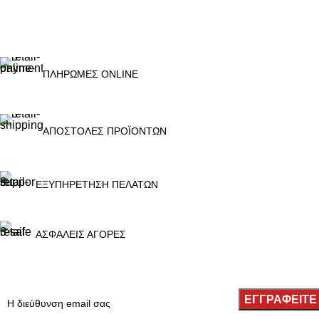
ΠΛΗΡΩΜΕΣ ONLINE
ΑΠΟΣΤΟΛΕΣ ΠΡΟΪΟΝΤΩΝ
ΕΞΥΠΗΡΕΤΗΣΗ ΠΕΛΑΤΩΝ
ΑΣΦΑΛΕΙΣ ΑΓΟΡΕΣ