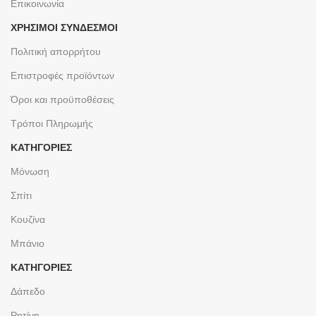
Επικοινωνία
ΧΡΉΣΙΜΟΙ ΣΎΝΔΕΣΜΟΙ
Πολιτική απορρήτου
Επιστροφές προϊόντων
Όροι και προϋποθέσεις
Τρόποι Πληρωμής
ΚΑΤΗΓΟΡΙΕΣ
Μόνωση
Σπίτι
Κουζίνα
Μπάνιο
ΚΑΤΗΓΟΡΙΕΣ
Δάπεδο
Ρητίνη