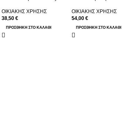
ΟΙΚΙΑΚΗΣ ΧΡΗΣΗΣ
ΟΙΚΙΑΚΗΣ ΧΡΗΣΗΣ
38,50
€
54,00
€
ΠΡΟΣΘΉΚΗ ΣΤΟ ΚΑΛΆΘΙ
ΠΡΟΣΘΉΚΗ ΣΤΟ ΚΑΛΆΘΙ