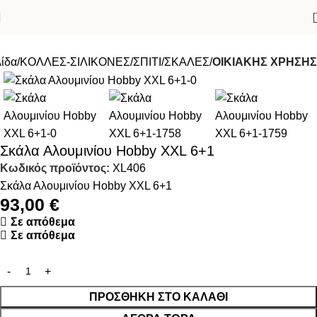
λίδα
ΚΟΛΛΕΣ-ΣΙΛΙΚΟΝΕΣ
ΣΠΙΤΙ
ΣΚΑΛΕΣ
ΟΙΚΙΑΚΗΣ ΧΡΗΣΗΣ
Σκάλα Αλουμινίου Hobby XXL 6+1
Κωδικός προϊόντος:
XL406
Σκάλα Αλουμινίου Hobby XXL 6+1
93,00
€
Σε απόθεμα
Σε απόθεμα
ΠΡΟΣΘΉΚΗ ΣΤΟ ΚΑΛΆΘΙ