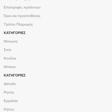
Επιστροφές προϊόντων
Όροι και προϋποθέσεις
Τρόποι Πληρωμής
ΚΑΤΗΓΟΡΙΕΣ
Μόνωση
Σπίτι
Κουζίνα
Μπάνιο
ΚΑΤΗΓΟΡΙΕΣ
Δάπεδο
Ρητίνη
Εργαλεία
Κήπος