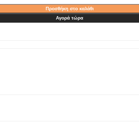
Προσθήκη στο καλάθι
Αγορά τώρα