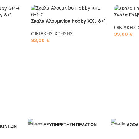
y 6+1
Σκάλα Γαλβ
Σκάλα Αλουμινίου Hobby XXL 6+1
ΟΙΚΙΑΚΗΣ
ΟΙΚΙΑΚΗΣ ΧΡΗΣΗΣ
39,00
€
93,00
€
Προσθήκη σ
Προσθήκη στο καλάθι
ΕΞΥΠΗΡΕΤΗΣΗ ΠΕΛΑΤΩΝ
ΑΣΦΑ
ΪΟΝΤΩΝ