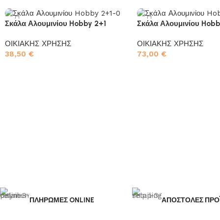
Σκάλα Αλουμινίου Hobby 2+1
Σκάλα Αλουμινίου Hobb
ΟΙΚΙΑΚΗΣ ΧΡΗΣΗΣ
ΟΙΚΙΑΚΗΣ ΧΡΗΣΗΣ
38,50
€
73,00
€
Προσθήκη στο καλάθι
Προσθήκη στο καλάθι
ΠΛΗΡΩΜΕΣ ONLINE
ΑΠΟΣΤΟΛΕΣ ΠΡΟ