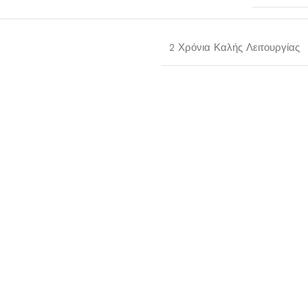
2 Χρόνια Καλής Λειτουργίας