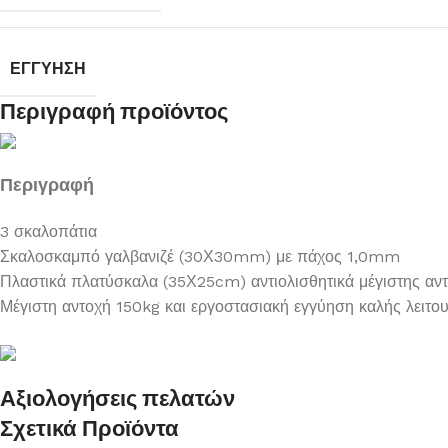
ΕΓΓΎΗΣΗ
Περιγραφή προϊόντος
Περιγραφή
3 σκαλοπάτια
Σκαλοσκαμπό γαλβανιζέ (30Χ30mm) με πάχος 1,0mm
Πλαστικά πλατύσκαλα (35Χ25cm) αντιολισθητικά μέγιστης αν
Μέγιστη αντοχή 150kg και εργοστασιακή εγγύηση καλής λειτου
Αξιολογήσεις πελατών
Σχετικά Προϊόντα