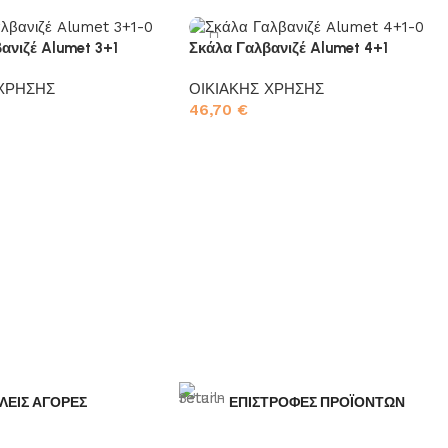
ανιζέ Alumet 3+1
Σκάλα Γαλβανιζέ Alumet 4+1
 ΧΡΗΣΗΣ
ΟΙΚΙΑΚΗΣ ΧΡΗΣΗΣ
46,70
€
το καλάθι
Προσθήκη στο καλάθι
ΛΕΙΣ ΑΓΟΡΕΣ
ΕΠΙΣΤΡΟΦΕΣ ΠΡΟΪΟΝΤΩΝ