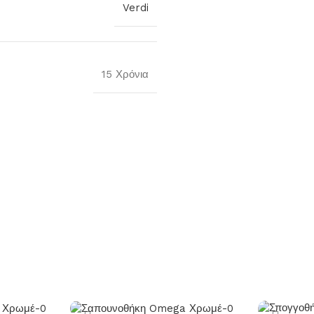
Verdi
15 Χρόνια