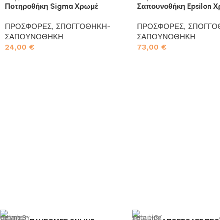
Ποτηροθήκη Sigma Χρωμέ
Σαπουνοθήκη Epsilon 
ΠΡΟΣΦΟΡΕΣ
,
ΣΠΟΓΓΟΘΗΚΗ-
ΠΡΟΣΦΟΡΕΣ
,
ΣΠΟΓΓΟ
ΣΑΠΟΥΝΟΘΗΚΗ
ΣΑΠΟΥΝΟΘΗΚΗ
24,00
€
73,00
€
Προσθήκη στο καλάθι
Προσθήκη στο καλάθι