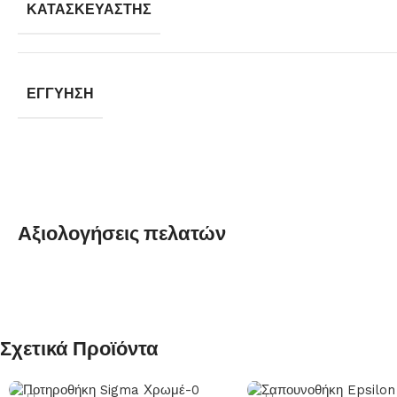
ΚΑΤΑΣΚΕΥΑΣΤΉΣ
ΕΓΓΎΗΣΗ
Αξιολογήσεις πελατών
Σχετικά Προϊόντα