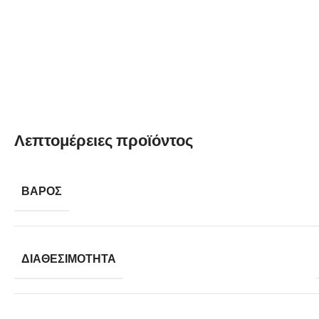
Λεπτομέρειες προϊόντος
ΒΆΡΟΣ
ΔΙΑΘΕΣΙΜΌΤΗΤΑ