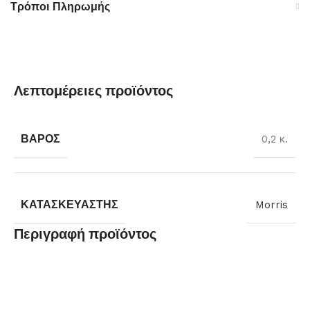
Τρόποι Πληρωμής
Λεπτομέρειες προϊόντος
ΒΆΡΟΣ
0,2 κ.
ΚΑΤΑΣΚΕΥΑΣΤΉΣ
Morris
Περιγραφή προϊόντος