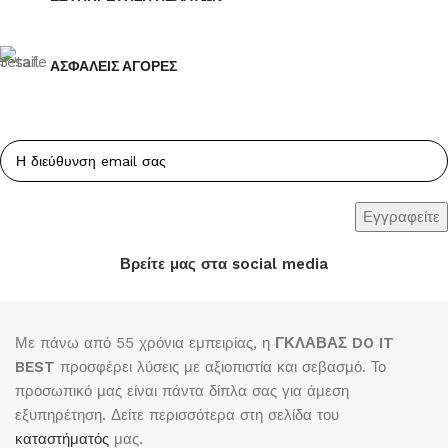
ΑΣΦΑΛΕΙΣ ΑΓΟΡΕΣ
Βρείτε μας στα social media
Με πάνω από 55 χρόνια εμπειρίας, η
ΓΚΛΑΒΑΣ DO IT
BEST
προσφέρει λύσεις με αξιοπιστία και σεβασμό. Το
προσωπικό μας είναι πάντα δίπλα σας για άμεση
εξυπηρέτηση. Δείτε περισσότερα στη σελίδα του
καταστήματός
μας.