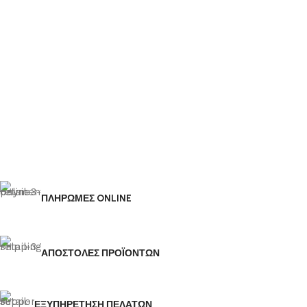
ΠΛΗΡΩΜΕΣ ONLINE
ΑΠΟΣΤΟΛΕΣ ΠΡΟΪΟΝΤΩΝ
ΕΞΥΠΗΡΕΤΗΣΗ ΠΕΛΑΤΩΝ