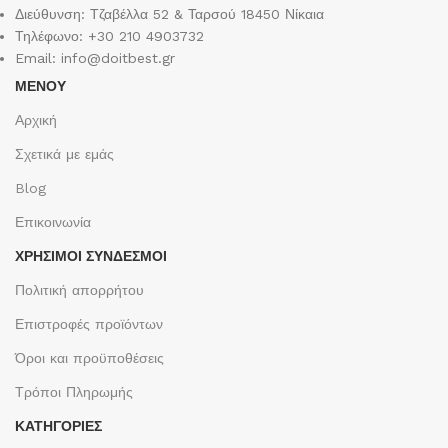
Διεύθυνση: Τζαβέλλα 52 & Ταρσού 18450 Νίκαια
Τηλέφωνο: +30 210 4903732
Email: info@doitbest.gr
ΜΕΝΟΥ
Αρχική
Σχετικά με εμάς
Blog
Επικοινωνία
ΧΡΉΣΙΜΟΙ ΣΎΝΔΕΣΜΟΙ
Πολιτική απορρήτου
Επιστροφές προϊόντων
Όροι και προϋποθέσεις
Τρόποι Πληρωμής
ΚΑΤΗΓΟΡΙΕΣ