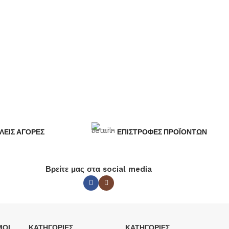
ΛΕΙΣ ΑΓΟΡΕΣ
ΕΠΙΣΤΡΟΦΕΣ ΠΡΟΪΟΝΤΩΝ
Βρείτε μας στα social media
ΜΟΙ
ΚΑΤΗΓΟΡΙΕΣ
ΚΑΤΗΓΟΡΙΕΣ