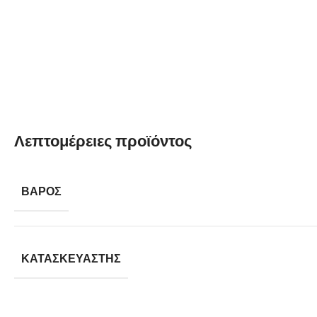
Λεπτομέρειες προϊόντος
ΒΆΡΟΣ
ΚΑΤΑΣΚΕΥΑΣΤΉΣ