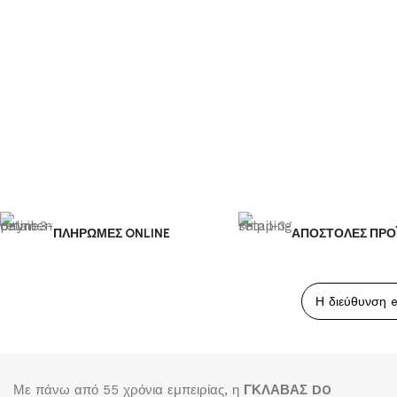
ΠΛΗΡΩΜΕΣ ONLINE
ΑΠΟΣΤΟΛΕΣ ΠΡΟ
Με πάνω από 55 χρόνια εμπειρίας, η
ΓΚΛΑΒΑΣ DO