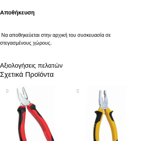
Αποθήκευση
Να αποθηκεύεται στην αρχική του συσκευασία σε
στεγασμένους χώρους.
Αξιολογήσεις πελατών
Σχετικά Προϊόντα