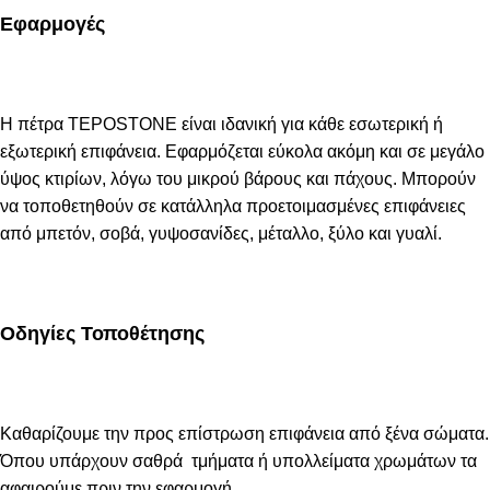
Εφαρμογές
Η πέτρα TEPOSTONE είναι ιδανική για κάθε εσωτερική ή
εξωτερική επιφάνεια. Εφαρμόζεται εύκολα ακόμη και σε μεγάλο
ύψος κτιρίων, λόγω του μικρού βάρους και πάχους. Μπορούν
να τοποθετηθούν σε κατάλληλα προετοιμασμένες επιφάνειες
από μπετόν, σοβά, γυψοσανίδες, μέταλλο, ξύλο και γυαλί.
Οδηγίες Τοποθέτησης
Καθαρίζουμε την προς επίστρωση επιφάνεια από ξένα σώματα.
Όπου υπάρχουν σαθρά τμήματα ή υπολλείματα χρωμάτων τα
αφαιρούμε πριν την εφαρμογή.