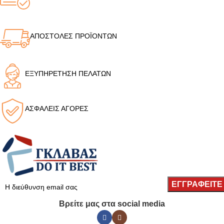
ΑΠΟΣΤΟΛΕΣ ΠΡΟΪΟΝΤΩΝ
ΕΞΥΠΗΡΕΤΗΣΗ ΠΕΛΑΤΩΝ
ΑΣΦΑΛΕΙΣ ΑΓΟΡΕΣ
Βρείτε μας στα social media