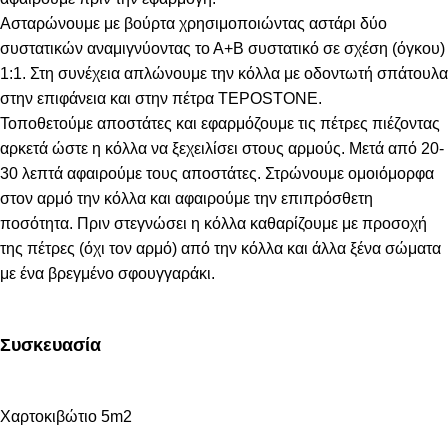
Ασταρώνουμε με βούρτα χρησιμοποιώντας αστάρι δύο
συστατικών αναμιγνύοντας το Α+Β συστατικό σε σχέση (όγκου)
1:1. Στη συνέχεια απλώνουμε την κόλλα με οδοντωτή σπάτουλα
στην επιφάνεια και στην πέτρα TEPOSTONE.
Τοποθετούμε αποστάτες και εφαρμόζουμε τις πέτρες πιέζοντας
αρκετά ώστε η κόλλα να ξεχειλίσει στους αρμούς. Μετά από 20-
30 λεπτά αφαιρούμε τους αποστάτες. Στρώνουμε ομοιόμορφα
στον αρμό την κόλλα και αφαιρούμε την επιπρόσθετη
ποσότητα. Πριν στεγνώσει η κόλλα καθαρίζουμε με προσοχή
της πέτρες (όχι τον αρμό) από την κόλλα και άλλα ξένα σώματα
με ένα βρεγμένο σφουγγαράκι.
Συσκευασία
Χαρτοκιβώτιο 5m2