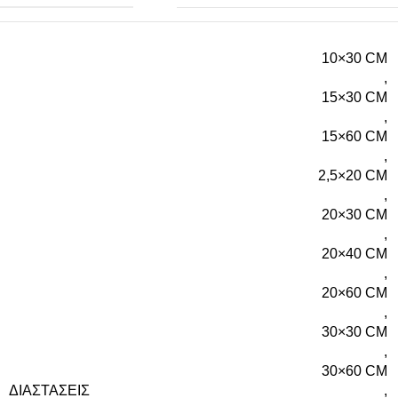
10×30 CM
,
15×30 CM
,
15×60 CM
,
2,5×20 CM
,
20×30 CM
,
20×40 CM
,
20×60 CM
,
30×30 CM
,
30×60 CM
ΔΙΑΣΤΆΣΕΙΣ
,