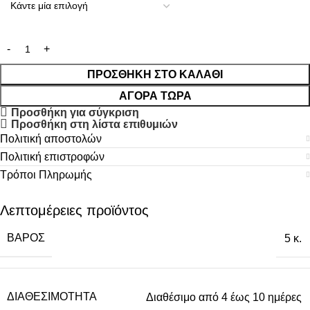
ΠΡΟΣΘΉΚΗ ΣΤΟ ΚΑΛΆΘΙ
ΑΓΟΡΆ ΤΏΡΑ
Προσθήκη για σύγκριση
Προσθήκη στη λίστα επιθυμιών
Πολιτική αποστολών
Πολιτική επιστροφών
Τρόποι Πληρωμής
Λεπτομέρειες προϊόντος
ΒΆΡΟΣ
5 κ.
ΔΙΑΘΕΣΙΜΌΤΗΤΑ
Διαθέσιμο από 4 έως 10 ημέρες