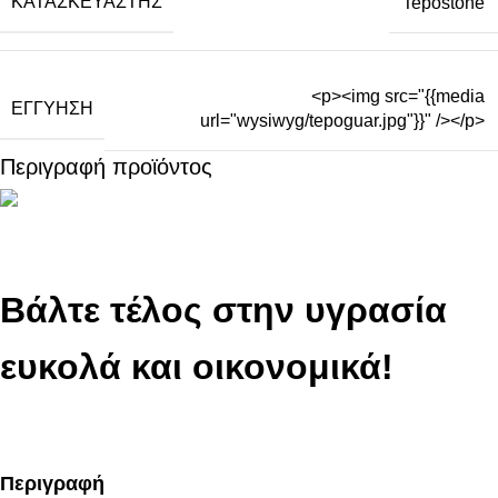
ΚΑΤΑΣΚΕΥΑΣΤΉΣ
Tepostone
<p><img src="{{media
ΕΓΓΎΗΣΗ
url="wysiwyg/tepoguar.jpg"}}" /></p>
Περιγραφή προϊόντος
Βάλτε τέλος στην υγρασία
ευκολά και οικονομικά!
Περιγραφή