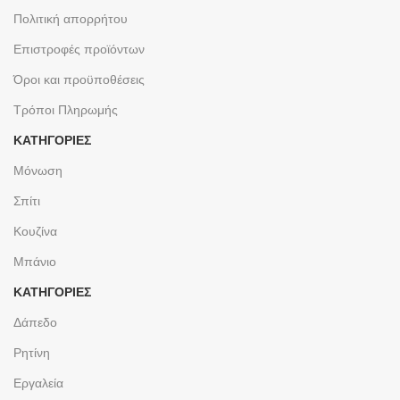
Πολιτική απορρήτου
Επιστροφές προϊόντων
Όροι και προϋποθέσεις
Τρόποι Πληρωμής
ΚΑΤΗΓΟΡΙΕΣ
Μόνωση
Σπίτι
Κουζίνα
Μπάνιο
ΚΑΤΗΓΟΡΙΕΣ
Δάπεδο
Ρητίνη
Εργαλεία