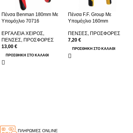
Πένσα Benman 180mm Με
Πένσα F.F. Group Με
Υπομόχλιο 70716
Υπομόχλιο 160mm
ΕΡΓΑΛΕΙΑ ΧΕΙΡΟΣ
,
ΠΕΝΣΕΣ
,
ΠΡΟΣΦΟΡΕΣ
ΠΕΝΣΕΣ
,
ΠΡΟΣΦΟΡΕΣ
7,20
€
13,00
€
ΠΡΟΣΘΉΚΗ ΣΤΟ ΚΑΛΆΘΙ
ΠΡΟΣΘΉΚΗ ΣΤΟ ΚΑΛΆΘΙ
ΠΛΗΡΩΜΕΣ ONLINE